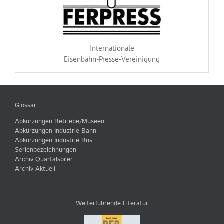
Internationale
Eisenbahn-Presse-Vereinigung
Glossar
Abkürzungen Betriebe/Museen
Abkürzungen Industrie Bahn
Abkürzungen Industrie Bus
Serienbezeichnungen
Archiv Quartalsbiler
Archiv Aktuell
Weiterführende Literatur