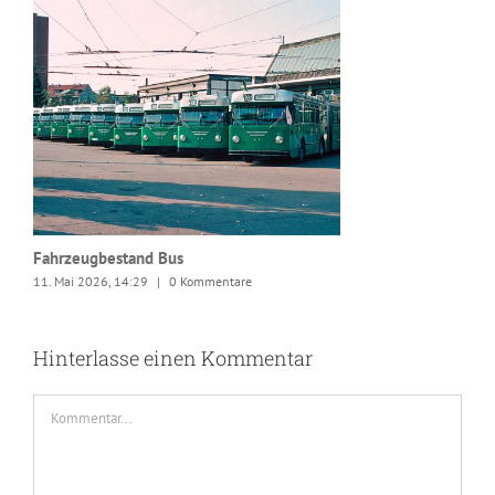
Fahrzeugbestand Bus
11. Mai 2026, 14:29
|
0 Kommentare
Hinterlasse einen Kommentar
Kommentar