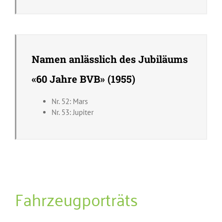
Namen anlässlich des Jubiläums
«60 Jahre BVB» (1955)
Nr. 52: Mars
Nr. 53: Jupiter
Fahrzeugporträts