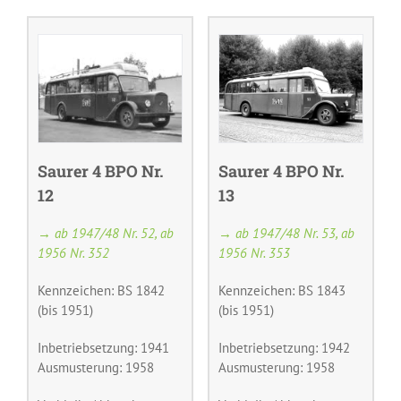
Saurer 4 BPO Nr.
Saurer 4 BPO Nr.
12
13
→ ab 1947/48 Nr. 52, ab
→ ab 1947/48 Nr. 53, ab
1956 Nr. 352
1956 Nr. 353
Kennzeichen: BS 1842
Kennzeichen: BS 1843
(bis 1951)
(bis 1951)
Inbetriebsetzung: 1941
Inbetriebsetzung: 1942
Ausmusterung: 1958
Ausmusterung: 1958