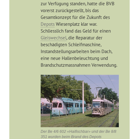
zur Verfügung standen, hatte die BVB
vorerst zurückgestellt, bis das
Gesamtkonzept für die Zukunft des
Depots
Wiesenplatz klar war.
Schliesslich fand das Geld für einen
Gleiswechsel
, die Reparatur der
beschädigten Schleifmaschine,
Instandstellungsarbeiten beim Dach,
eine neue Hallenbeleuchtung und
Brandschutzmassnahmen Verwendung.
Der Be 4/6 602 «Haifischbar» und der Be 8/8
351 wurden beim Brand des Depots