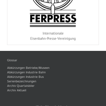
Internationale
Eisenbahn-Presse-Vereinigung
Glossar
Abkürzungen Betriebe/Museen
Abkürzungen Industrie Bahn
Abkürzungen Industrie Bus
Serienbezeichnungen
Archiv Quartalsbiler
Archiv Aktuell