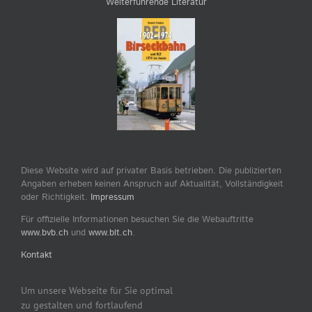
Weiterführende Literatur
Diese Website wird auf privater Basis betrieben. Die publizierten
Angaben erheben keinen Anspruch auf Aktualität, Vollständigkeit
oder Richtigkeit.
Impressum
Für offizielle Informationen besuchen Sie die Webauftritte
www.bvb.ch
und
www.blt.ch
.
Kontakt
Um unsere Webseite für Sie optimal
zu gestalten und fortlaufend