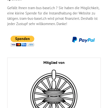
Gefällt Ihnen tram-bus-basel.ch ? Sie haben die Möglichkeit,
eine kleine Spende für die Instandhaltung der Website zu
tätigen. tram-bus-basel.ch wird privat finanziert. Deshalb ist
jeder Zustupf sehr willkommen. Danke!
Mitglied von