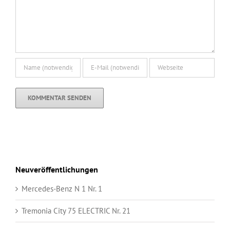
Neuveröffentlichungen
Mercedes-Benz N 1 Nr. 1
Tremonia City 75 ELECTRIC Nr. 21