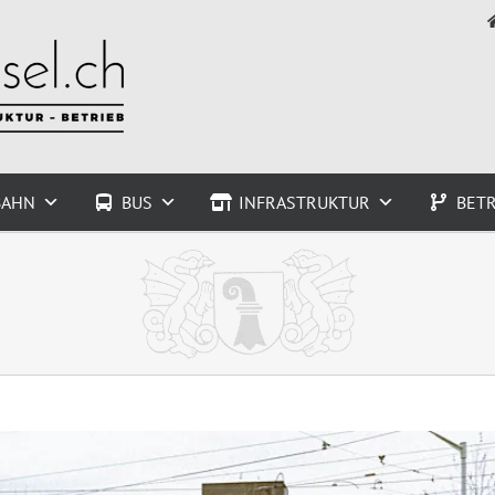
BAHN
BUS
INFRASTRUKTUR
BETR