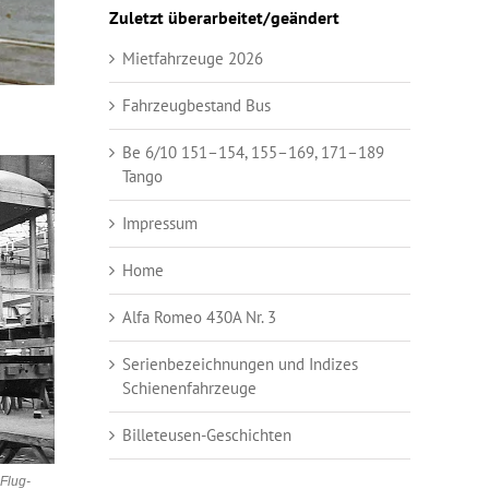
Zuletzt überarbeitet/geändert
Mietfahrzeuge 2026
Fahrzeugbestand Bus
Be 6/10 151–154, 155–169, 171–189
Tango
Impressum
Home
Alfa Romeo 430A Nr. 3
Serienbezeichnungen und Indizes
Schienenfahrzeuge
Billeteusen-Geschichten
Flug-