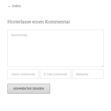
← Index
Hinterlasse einen Kommentar
Kommentar