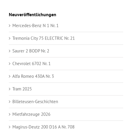
Neuveröffentlichungen
Mercedes-Benz N 1 Nr. 1
Tremonia City 75 ELECTRIC Nr. 21
Saurer 2 BODP Nr. 2
Chevrolet 6702 Nr. 1
Alfa Romeo 430A Nr. 3
Tram 2025
Billeteusen-Geschichten
Mietfahrzeuge 2026
Magirus-Deutz 200 D16 A Nr. 708