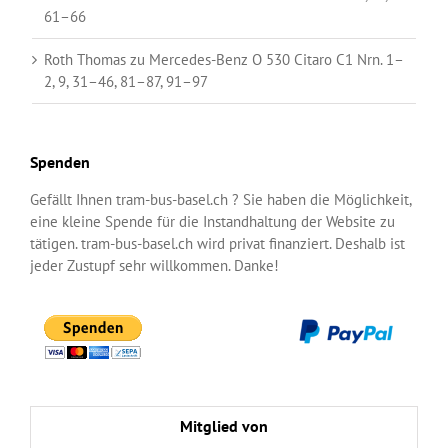
61–66
Roth Thomas
zu
Mercedes-Benz O 530 Citaro C1 Nrn. 1–
2, 9, 31–46, 81–87, 91–97
Spenden
Gefällt Ihnen tram-bus-basel.ch ? Sie haben die Möglichkeit,
eine kleine Spende für die Instandhaltung der Website zu
tätigen. tram-bus-basel.ch wird privat finanziert. Deshalb ist
jeder Zustupf sehr willkommen. Danke!
Mitglied von