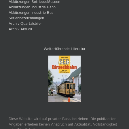
Abkürzungen Betriebe/Museen
Abkürzungen Industrie Bahn
Abkürzungen Industrie Bus
Serienbezeichnungen
Archiv Quartalsbiler
Archiv Aktuell
Weiterführende Literatur
Diese Website wird auf privater Basis betrieben. Die publizierten
Angaben erheben keinen Anspruch auf Aktualität, Vollständigkeit