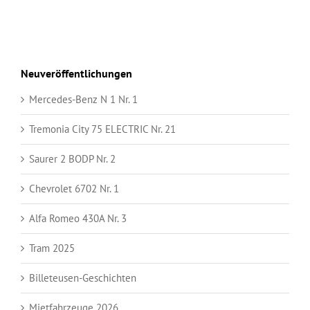
Neuveröffentlichungen
Mercedes-Benz N 1 Nr. 1
Tremonia City 75 ELECTRIC Nr. 21
Saurer 2 BODP Nr. 2
Chevrolet 6702 Nr. 1
Alfa Romeo 430A Nr. 3
Tram 2025
Billeteusen-Geschichten
Mietfahrzeuge 2026