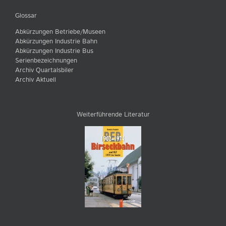
Glossar
Abkürzungen Betriebe/Museen
Abkürzungen Industrie Bahn
Abkürzungen Industrie Bus
Serienbezeichnungen
Archiv Quartalsbiler
Archiv Aktuell
Weiterführende Literatur