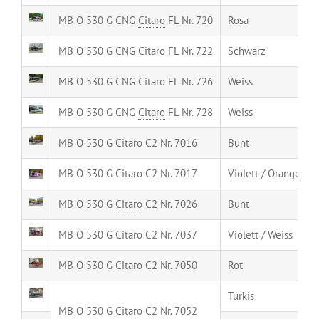
MB O 530 G CNG
Citaro
FL Nr. 720
Rosa
MB O 530 G CNG Citaro FL Nr. 722
Schwarz
MB O 530 G CNG Citaro FL Nr. 726
Weiss
MB O 530 G CNG
Citaro
FL Nr. 728
Weiss
MB O 530 G Citaro C2 Nr. 7016
Bunt
MB O 530 G Citaro C2 Nr. 7017
Violett / Orange
MB O 530 G
Citaro
C2 Nr. 7026
Bunt
MB O 530 G Citaro C2 Nr. 7037
Violett / Weiss
MB O 530 G Citaro C2 Nr. 7050
Rot
Türkis
MB O 530 G
Citaro
C2 Nr. 7052