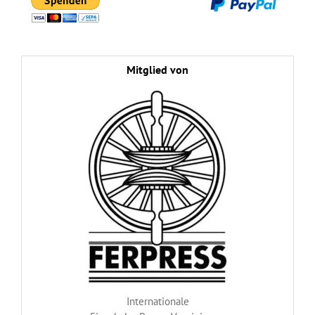
Mitglied von
Internationale