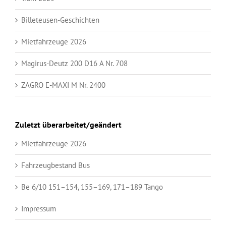
Billeteusen-Geschichten
Mietfahrzeuge 2026
Magirus-Deutz 200 D16 A Nr. 708
ZAGRO E-MAXI M Nr. 2400
Zuletzt überarbeitet/geändert
Mietfahrzeuge 2026
Fahrzeugbestand Bus
Be 6/10 151–154, 155–169, 171–189 Tango
Impressum