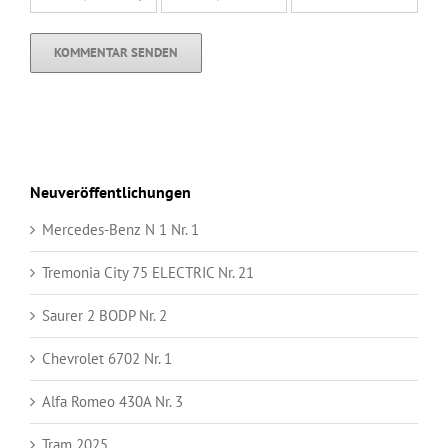
Neuveröffentlichungen
Mercedes-Benz N 1 Nr. 1
Tremonia City 75 ELECTRIC Nr. 21
Saurer 2 BODP Nr. 2
Chevrolet 6702 Nr. 1
Alfa Romeo 430A Nr. 3
Tram 2025