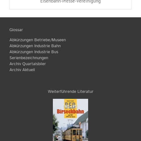
Eisenbahn-Presse-Vereinigung
Glossar
Abkürzungen Betriebe/Museen
Abkürzungen Industrie Bahn
Abkürzungen Industrie Bus
Serienbezeichnungen
Archiv Quartalsbiler
Archiv Aktuell
Weiterführende Literatur