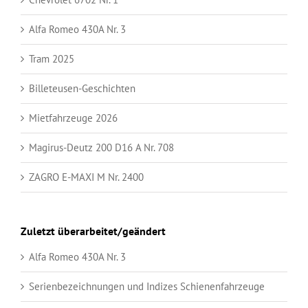
Alfa Romeo 430A Nr. 3
Tram 2025
Billeteusen-Geschichten
Mietfahrzeuge 2026
Magirus-Deutz 200 D16 A Nr. 708
ZAGRO E-MAXI M Nr. 2400
Zuletzt überarbeitet/geändert
Alfa Romeo 430A Nr. 3
Serienbezeichnungen und Indizes Schienenfahrzeuge