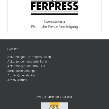
Internationale
Eisenbahn-Presse-Vereinigung
Glossar
Abkürzungen Betriebe/Museen
Abkürzungen Industrie Bahn
Abkürzungen Industrie Bus
Serienbezeichnungen
Archiv Quartalsbiler
Archiv Aktuell
Weiterführende Literatur