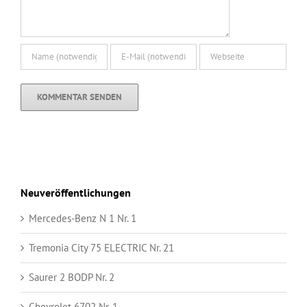
Neuveröffentlichungen
Mercedes-Benz N 1 Nr. 1
Tremonia City 75 ELECTRIC Nr. 21
Saurer 2 BODP Nr. 2
Chevrolet 6702 Nr. 1