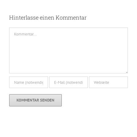
Hinterlasse einen Kommentar
Kommentar