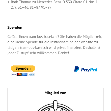
Roth Thomas
zu
Mercedes-Benz O 530 Citaro C1 Nrn. 1–
2, 9, 31–46, 81–87, 91–97
Spenden
Gefällt Ihnen tram-bus-basel.ch ? Sie haben die Möglichkeit,
eine kleine Spende für die Instandhaltung der Website zu
tätigen. tram-bus-basel.ch wird privat finanziert. Deshalb ist
jeder Zustupf sehr willkommen. Danke!
Mitglied von