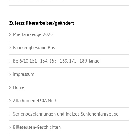
Zuletzt überarbeitet/geändert
Mietfahrzeuge 2026
Fahrzeugbestand Bus
Be 6/10 151–154, 155–169, 171–189 Tango
Impressum
Home
Alfa Romeo 430A Nr. 3
Serienbezeichnungen und Indizes Schienenfahrzeuge
Billeteusen-Geschichten