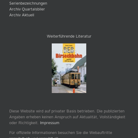
Serienbezeichnungen
Archiv Quartalsbiler
Archiv Aktuell
Weiterführende Literatur
Diese Website wird auf privater Basis betrieben. Die publizierten
Angaben erheben keinen Anspruch auf Aktualität, Vollständigkeit
oder Richtigkeit.
Impressum
Für offizielle Informationen besuchen Sie die Webauftritte