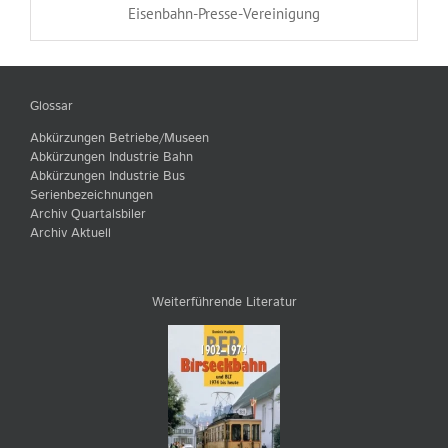
Eisenbahn-Presse-Vereinigung
Glossar
Abkürzungen Betriebe/Museen
Abkürzungen Industrie Bahn
Abkürzungen Industrie Bus
Serienbezeichnungen
Archiv Quartalsbiler
Archiv Aktuell
Weiterführende Literatur