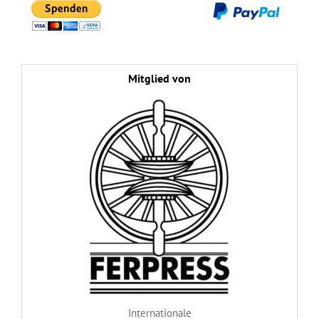
Mitglied von
Internationale