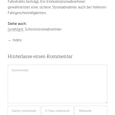
Fahrdrahts beiträgt. Ein Einholmstromabnehmer
gewährleistet eine sichere Stromabnahme auch bei höheren
Fahrgeschwindigkeiten.
Siehe auch:
Lyrabügel
, Scherenstromabnehmer
← Index
Hinterlasse einen Kommentar
Kommentar