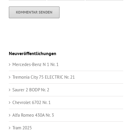
Neuveröffentlichungen
Mercedes-Benz N 1 Nr. 1
Tremonia City 75 ELECTRIC Nr. 21
Saurer 2 BODP Nr. 2
Chevrolet 6702 Nr. 1
Alfa Romeo 430A Nr. 3
Tram 2025