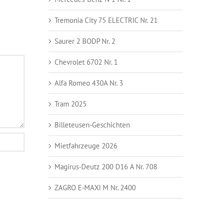
Tremonia City 75 ELECTRIC Nr. 21
Saurer 2 BODP Nr. 2
Chevrolet 6702 Nr. 1
Alfa Romeo 430A Nr. 3
Tram 2025
Billeteusen-Geschichten
Mietfahrzeuge 2026
Magirus-Deutz 200 D16 A Nr. 708
ZAGRO E-MAXI M Nr. 2400