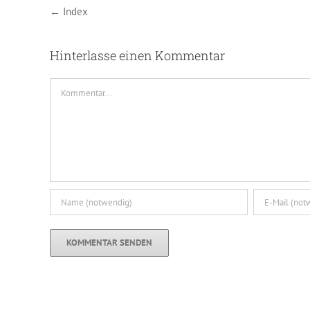
← Index
Hinterlasse einen Kommentar
Kommentar