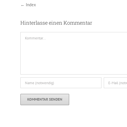
← Index
Hinterlasse einen Kommentar
Kommentar