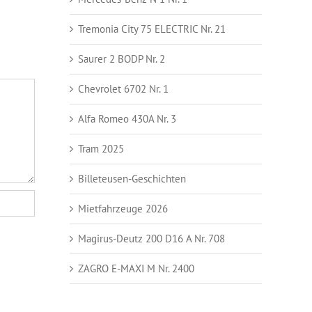
Tremonia City 75 ELECTRIC Nr. 21
Saurer 2 BODP Nr. 2
Chevrolet 6702 Nr. 1
Alfa Romeo 430A Nr. 3
Tram 2025
Billeteusen-Geschichten
Mietfahrzeuge 2026
Magirus-Deutz 200 D16 A Nr. 708
ZAGRO E-MAXI M Nr. 2400