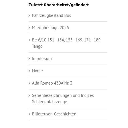
Zuletzt überarbeitet/geändert
Fahrzeugbestand Bus
Mietfahrzeuge 2026
Be 6/10 151–154, 155–169, 171–189
Tango
Impressum
Home
Alfa Romeo 430A Nr. 3
Serienbezeichnungen und Indizes
Schienenfahrzeuge
Billeteusen-Geschichten