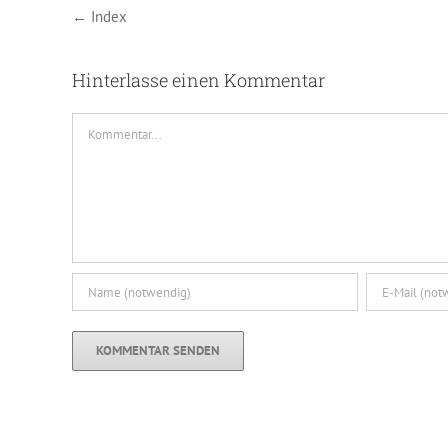
← Index
Hinterlasse einen Kommentar
Kommentar