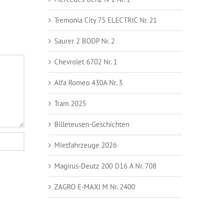
Tremonia City 75 ELECTRIC Nr. 21
Saurer 2 BODP Nr. 2
Chevrolet 6702 Nr. 1
Alfa Romeo 430A Nr. 3
Tram 2025
Billeteusen-Geschichten
Mietfahrzeuge 2026
Magirus-Deutz 200 D16 A Nr. 708
ZAGRO E-MAXI M Nr. 2400