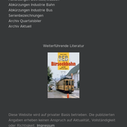
Abkürzungen Industrie Bahn
Abkürzungen Industrie Bus
Serienbezeichnungen
Archiv Quartalsbiler
Archiv Aktuell
Weiterführende Literatur
Diese Website wird auf privater Basis betrieben. Die publizierten
Angaben erheben keinen Anspruch auf Aktualität, Vollständigkeit
oder Richtigkeit.
Impressum