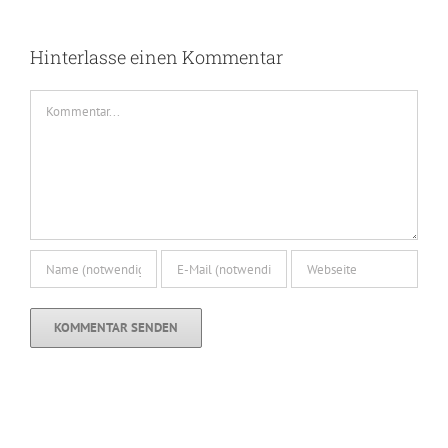
Hinterlasse einen Kommentar
Kommentar