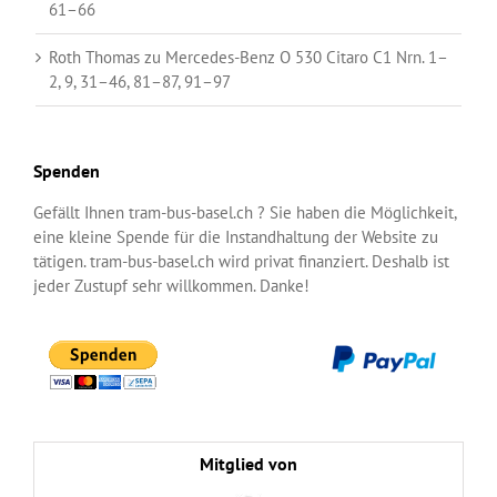
61–66
Roth Thomas
zu
Mercedes-Benz O 530 Citaro C1 Nrn. 1–
2, 9, 31–46, 81–87, 91–97
Spenden
Gefällt Ihnen tram-bus-basel.ch ? Sie haben die Möglichkeit,
eine kleine Spende für die Instandhaltung der Website zu
tätigen. tram-bus-basel.ch wird privat finanziert. Deshalb ist
jeder Zustupf sehr willkommen. Danke!
Mitglied von