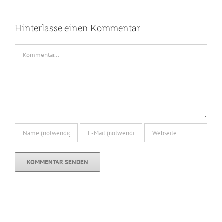
Hinterlasse einen Kommentar
Kommentar