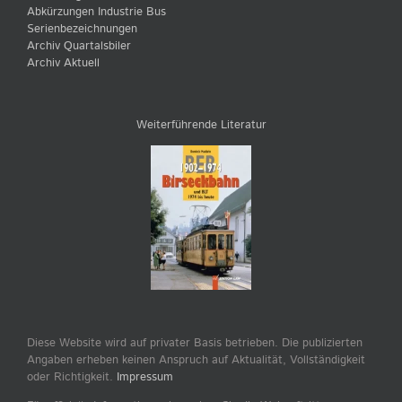
Abkürzungen Industrie Bus
Serienbezeichnungen
Archiv Quartalsbiler
Archiv Aktuell
Weiterführende Literatur
Diese Website wird auf privater Basis betrieben. Die publizierten
Angaben erheben keinen Anspruch auf Aktualität, Vollständigkeit
oder Richtigkeit.
Impressum