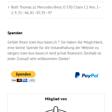
Roth Thomas
zu
Mercedes-Benz O 530 Citaro C1 Nrn. 1–
2, 9, 31–46, 81–87, 91–97
Spenden
Gefällt Ihnen tram-bus-basel.ch ? Sie haben die Möglichkeit,
eine kleine Spende für die Instandhaltung der Website zu
tätigen. tram-bus-basel.ch wird privat finanziert. Deshalb ist
jeder Zustupf sehr willkommen. Danke!
Mitglied von