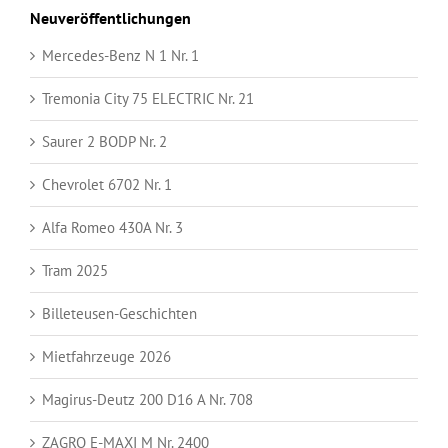
Neuveröffentlichungen
Mercedes-Benz N 1 Nr. 1
Tremonia City 75 ELECTRIC Nr. 21
Saurer 2 BODP Nr. 2
Chevrolet 6702 Nr. 1
Alfa Romeo 430A Nr. 3
Tram 2025
Billeteusen-Geschichten
Mietfahrzeuge 2026
Magirus-Deutz 200 D16 A Nr. 708
ZAGRO E-MAXI M Nr. 2400