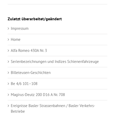
Zuletzt überarbeitet/geändert
Impressum
Home
Alfa Romeo 430A Nr. 3
Serienbezeichnungen und Indizes Schienenfahrzeuge
Billeteusen-Geschichten
Be 4/6 101–108
Magirus-Deutz 200 D16 A Nr. 708
Ereignisse Basler Strassenbahnen / Basler Verkehrs-
Betriebe