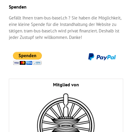
Spenden
Gefällt Ihnen tram-bus-basel.ch ? Sie haben die Möglichkeit,
eine kleine Spende für die Instandhaltung der Website zu
tätigen. tram-bus-basel.ch wird privat finanziert. Deshalb ist
jeder Zustupf sehr willkommen. Danke!
Mitglied von