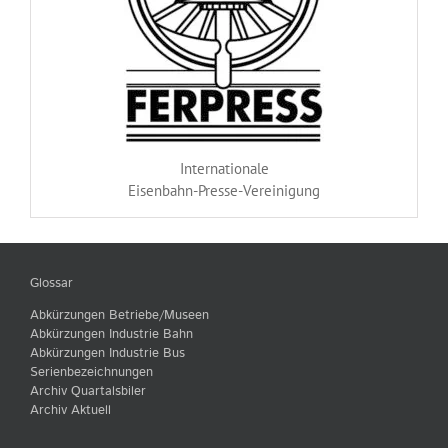
Internationale
Eisenbahn-Presse-Vereinigung
Glossar
Abkürzungen Betriebe/Museen
Abkürzungen Industrie Bahn
Abkürzungen Industrie Bus
Serienbezeichnungen
Archiv Quartalsbiler
Archiv Aktuell