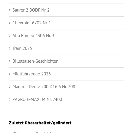
Saurer 2 BODP Nr. 2
Chevrolet 6702 Nr. 1
Alfa Romeo 430A Nr. 3
Tram 2025
Billeteusen-Geschichten
Mietfahrzeuge 2026
Magirus-Deutz 200 D16 A Nr. 708
ZAGRO E-MAXI M Nr. 2400
Zuletzt überarbeitet/geändert