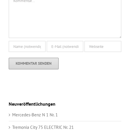
Neuveröffentlichungen
Mercedes-Benz N 1 Nr. 1
Tremonia City 75 ELECTRIC Nr. 21