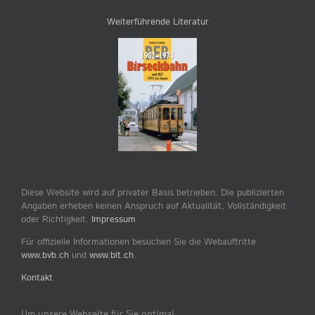
Weiterführende Literatur
Diese Website wird auf privater Basis betrieben. Die publizierten
Angaben erheben keinen Anspruch auf Aktualität, Vollständigkeit
oder Richtigkeit.
Impressum
Für offizielle Informationen besuchen Sie die Webauftritte
www.bvb.ch
und
www.blt.ch
.
Kontakt
Um unsere Webseite für Sie optimal