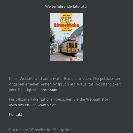
Weiterführende Literatur
Diese Website wird auf privater Basis betrieben. Die publizierten
Angaben erheben keinen Anspruch auf Aktualität, Vollständigkeit
oder Richtigkeit.
Impressum
Für offizielle Informationen besuchen Sie die Webauftritte
www.bvb.ch
und
www.blt.ch
.
Kontakt
Um unsere Webseite für Sie optimal