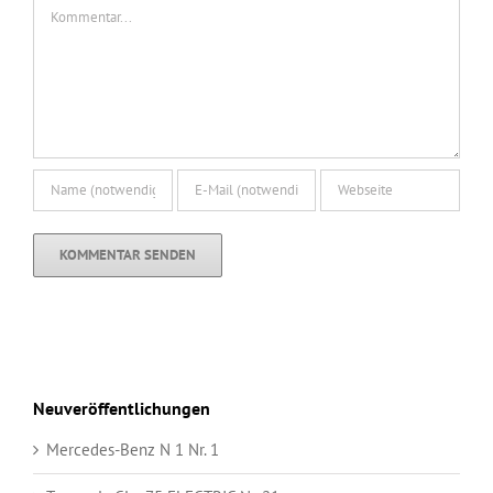
Kommentar
Neuveröffentlichungen
Mercedes-Benz N 1 Nr. 1