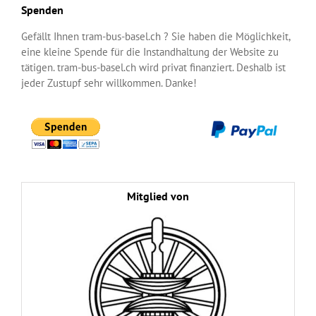
Spenden
Gefällt Ihnen tram-bus-basel.ch ? Sie haben die Möglichkeit,
eine kleine Spende für die Instandhaltung der Website zu
tätigen. tram-bus-basel.ch wird privat finanziert. Deshalb ist
jeder Zustupf sehr willkommen. Danke!
Mitglied von