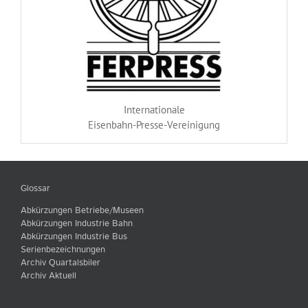
Internationale
Eisenbahn-Presse-Vereinigung
Glossar
Abkürzungen Betriebe/Museen
Abkürzungen Industrie Bahn
Abkürzungen Industrie Bus
Serienbezeichnungen
Archiv Quartalsbiler
Archiv Aktuell