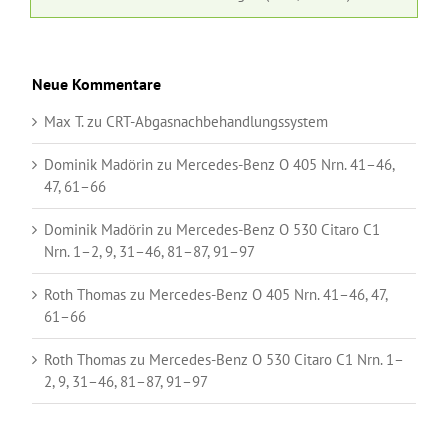
Neue Kommentare
Max T.
zu
CRT-Abgasnachbehandlungssystem
Dominik Madörin
zu
Mercedes-Benz O 405 Nrn. 41–46,
47, 61–66
Dominik Madörin
zu
Mercedes-Benz O 530 Citaro C1
Nrn. 1–2, 9, 31–46, 81–87, 91–97
Roth Thomas
zu
Mercedes-Benz O 405 Nrn. 41–46, 47,
61–66
Roth Thomas
zu
Mercedes-Benz O 530 Citaro C1 Nrn. 1–
2, 9, 31–46, 81–87, 91–97