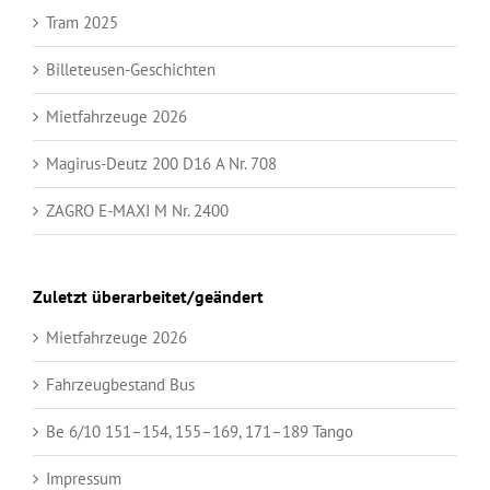
Tram 2025
Billeteusen-Geschichten
Mietfahrzeuge 2026
Magirus-Deutz 200 D16 A Nr. 708
ZAGRO E-MAXI M Nr. 2400
Zuletzt überarbeitet/geändert
Mietfahrzeuge 2026
Fahrzeugbestand Bus
Be 6/10 151–154, 155–169, 171–189 Tango
Impressum