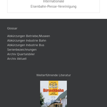
Internationale
Eisenbahn-Presse-Vereinigung
Glossar
Abkürzungen Betriebe/Museen
Abkürzungen Industrie Bahn
Abkürzungen Industrie Bus
Serienbezeichnungen
Archiv Quartalsbiler
Archiv Aktuell
Weiterführende Literatur