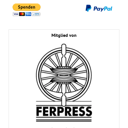
Mitglied von