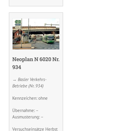
Neoplan N 6020 Nr.
934
→ Basler Verkehrs-
Betriebe (Nr. 934)
Kennzeichen: ohne
Übernahme: –
Ausmusterung: –
Versuchseinsätze Herbst