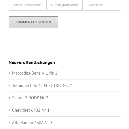
Neuveröffentlichungen
Mercedes-Benz N 1 Nr. 1
Tremonia City 75 ELECTRIC Nr. 21
Saurer 2 BODP Nr. 2
Chevrolet 6702 Nr. 1
Alfa Romeo 430A Nr. 3