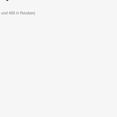
 und 400 in Potsdam)