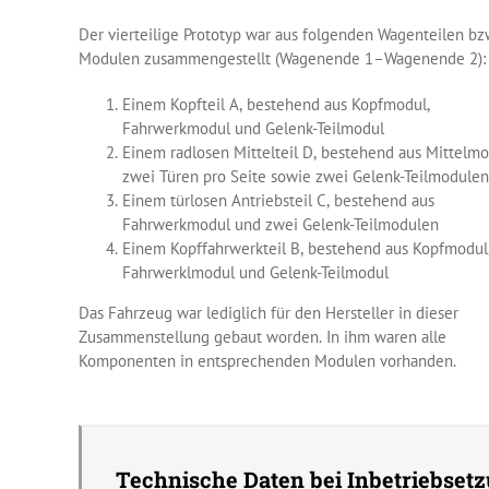
Der vierteilige Prototyp war aus folgenden Wagenteilen bz
Modulen zusammengestellt (Wagenende 1–Wagenende 2):
Einem Kopfteil A, bestehend aus Kopfmodul,
Fahrwerkmodul und Gelenk-Teilmodul
Einem radlosen Mittelteil D, bestehend aus Mittelmo
zwei Türen pro Seite sowie zwei Gelenk-Teilmodule
Einem türlosen Antriebsteil C, bestehend aus
Fahrwerkmodul und zwei Gelenk-Teilmodulen
Einem Kopffahrwerkteil B, bestehend aus Kopfmodul
Fahrwerklmodul und Gelenk-Teilmodul
Das Fahrzeug war lediglich für den Hersteller in dieser
Zusammenstellung gebaut worden. In ihm waren alle
Komponenten in entsprechenden Modulen vorhanden.
Technische Daten bei Inbetriebsetz