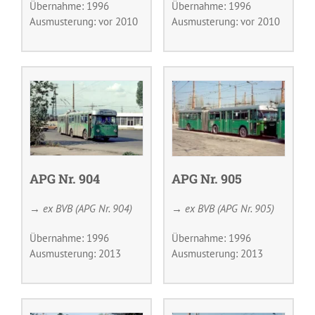
Übernahme: 1996
Übernahme: 1996
Ausmusterung: vor 2010
Ausmusterung: vor 2010
APG Nr. 904
APG Nr. 905
→ ex BVB (APG Nr. 904)
→ ex BVB (APG Nr. 905)
Übernahme: 1996
Übernahme: 1996
Ausmusterung: 2013
Ausmusterung: 2013