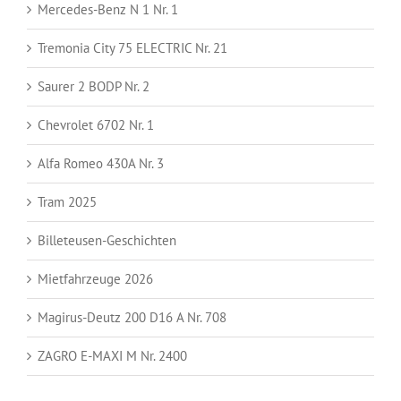
Mercedes-Benz N 1 Nr. 1
Tremonia City 75 ELECTRIC Nr. 21
Saurer 2 BODP Nr. 2
Chevrolet 6702 Nr. 1
Alfa Romeo 430A Nr. 3
Tram 2025
Billeteusen-Geschichten
Mietfahrzeuge 2026
Magirus-Deutz 200 D16 A Nr. 708
ZAGRO E-MAXI M Nr. 2400