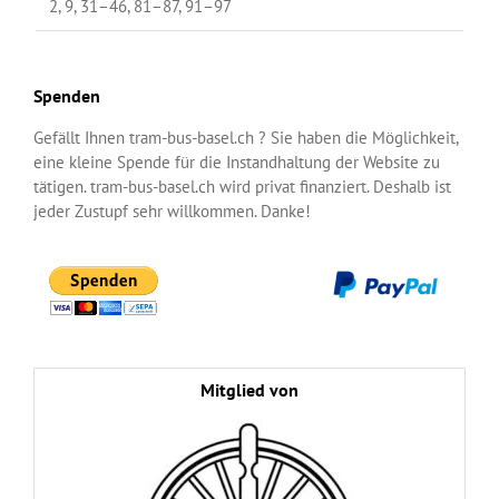
2, 9, 31–46, 81–87, 91–97
Spenden
Gefällt Ihnen tram-bus-basel.ch ? Sie haben die Möglichkeit,
eine kleine Spende für die Instandhaltung der Website zu
tätigen. tram-bus-basel.ch wird privat finanziert. Deshalb ist
jeder Zustupf sehr willkommen. Danke!
Mitglied von