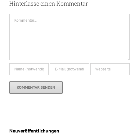
Hinterlasse einen Kommentar
Kommentar
Neuveröffentlichungen