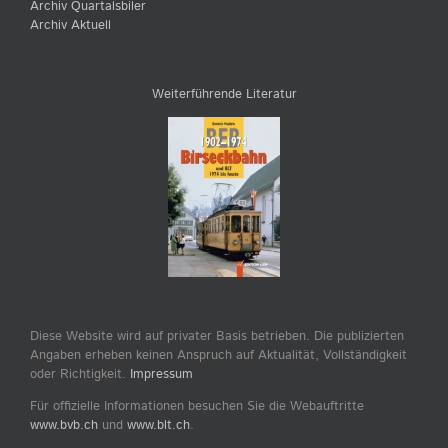
Archiv Quartalsbiler
Archiv Aktuell
Weiterführende Literatur
Diese Website wird auf privater Basis betrieben. Die publizierten
Angaben erheben keinen Anspruch auf Aktualität, Vollständigkeit
oder Richtigkeit.
Impressum
Für offizielle Informationen besuchen Sie die Webauftritte
www.bvb.ch
und
www.blt.ch
.