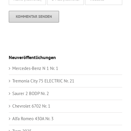
Neuveröffentlichungen
Mercedes-Benz N 1 Nr. 1
Tremonia City 75 ELECTRIC Nr. 21
Saurer 2 BODP Nr. 2
Chevrolet 6702 Nr. 1
Alfa Romeo 430A Nr. 3