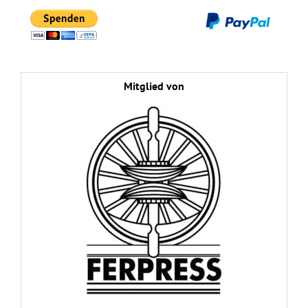
Mitglied von