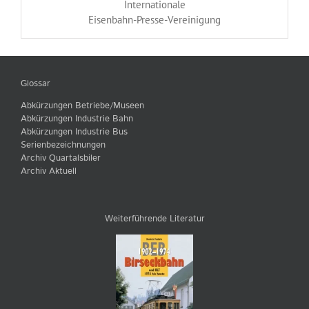
Internationale
Eisenbahn-Presse-Vereinigung
Glossar
Abkürzungen Betriebe/Museen
Abkürzungen Industrie Bahn
Abkürzungen Industrie Bus
Serienbezeichnungen
Archiv Quartalsbiler
Archiv Aktuell
Weiterführende Literatur