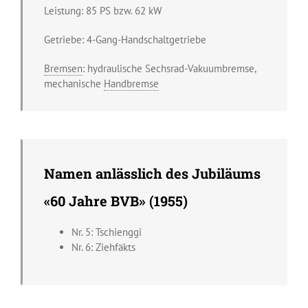
Leistung: 85 PS bzw. 62 kW
Getriebe: 4-Gang-Handschaltgetriebe
Bremsen
: hydraulische Sechsrad-Vakuumbremse,
mechanische
Handbremse
Namen anlässlich des Jubiläums
«60 Jahre BVB» (1955)
Nr. 5: Tschienggi
Nr. 6: Ziehfäkts