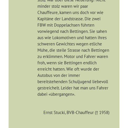
minder stolz waren wir paar
Chauffeure, kamen uns doch vor wie
Kapitäne der Landstrasse. Die zwei
FBW mit Doppelachsen führten
vorwiegend nach Bettingen. Sie sahen
aus wie Lokomotiven und hatten ihres
schweren Gewichtes wegen etliche
Mühe, die steile Strasse nach Bettingen
zu erklimmen. Motor und Fahrer waren
froh, wenn sie Bettingen endlich
erreicht hatten. Wie oft wurde der
Autobus von der immer
bereitstehenden Schuljugend liebevoll
gestreichelt. Leider hat man uns Fahrer
dabei «übergangen».
Ernst Stucki, BVB-Chauffeur († 1958)