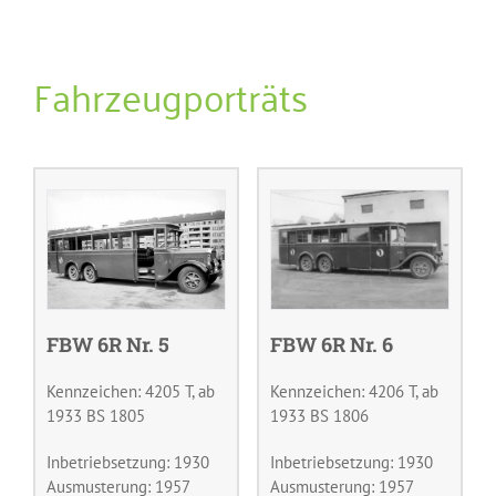
Fahrzeugporträts
FBW 6R Nr. 5
FBW 6R Nr. 6
Kennzeichen: 4205 T, ab
Kennzeichen: 4206 T, ab
1933 BS 1805
1933 BS 1806
Inbetriebsetzung: 1930
Inbetriebsetzung: 1930
Ausmusterung: 1957
Ausmusterung: 1957