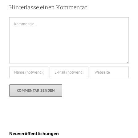
Hinterlasse einen Kommentar
Kommentar
Neuveröffentlichungen