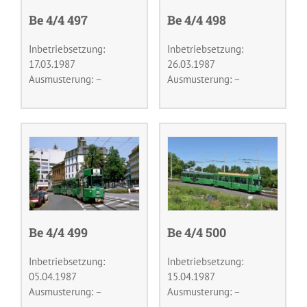
Be 4/4 497
Be 4/4 498
Inbetriebsetzung:
Inbetriebsetzung:
17.03.1987
26.03.1987
Ausmusterung: –
Ausmusterung: –
Be 4/4 499
Be 4/4 500
Inbetriebsetzung:
Inbetriebsetzung:
05.04.1987
15.04.1987
Ausmusterung: –
Ausmusterung: –