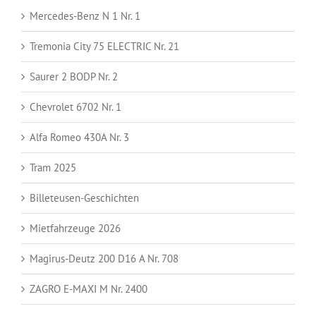
Mercedes-Benz N 1 Nr. 1
Tremonia City 75 ELECTRIC Nr. 21
Saurer 2 BODP Nr. 2
Chevrolet 6702 Nr. 1
Alfa Romeo 430A Nr. 3
Tram 2025
Billeteusen-Geschichten
Mietfahrzeuge 2026
Magirus-Deutz 200 D16 A Nr. 708
ZAGRO E-MAXI M Nr. 2400