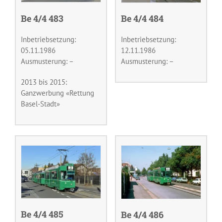
Be 4/4 483
Be 4/4 484
Inbetriebsetzung:
Inbetriebsetzung:
05.11.1986
12.11.1986
Ausmusterung: –
Ausmusterung: –
2013 bis 2015:
Ganzwerbung «Rettung
Basel-Stadt»
Be 4/4 485
Be 4/4 486