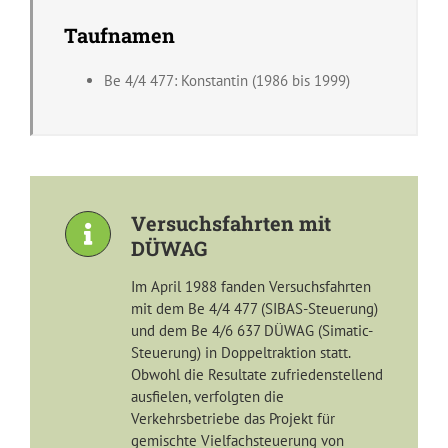
Taufnamen
Be 4/4 477: Konstantin (1986 bis 1999)
Versuchsfahrten mit
DÜWAG
Im April 1988 fanden Versuchsfahrten
mit dem Be 4/4 477 (SIBAS-Steuerung)
und dem Be 4/6 637 DÜWAG (Simatic-
Steuerung) in Doppeltraktion statt.
Obwohl die Resultate zufriedenstellend
ausfielen, verfolgten die
Verkehrsbetriebe das Projekt für
gemischte Vielfachsteuerung von