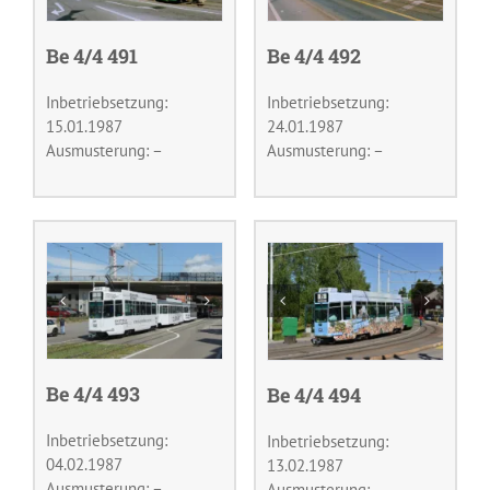
Be 4/4 491
Be 4/4 492
Inbetriebsetzung:
Inbetriebsetzung:
15.01.1987
24.01.1987
Ausmusterung: –
Ausmusterung: –
Be 4/4 493
Be 4/4 494
Inbetriebsetzung:
Inbetriebsetzung:
04.02.1987
13.02.1987
Ausmusterung: –
Ausmusterung: –