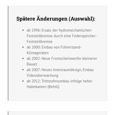
Spätere Änderungen (Auswahl):
ab 1996: Ersatz der hydromechanischen
Feststellbremse durch eine Federspeicher-
Feststellbremse
ab 2000: Einbau von Führerstand-
Klimageräten
ab 2002: Neue Frontscheinwerfer kleinerer
Bauart
ab 2007: Neues Innenraumdesign, Einbau
Videoüberwachung
ab 2012: Trittstufenumbau infolge hoher
Haltekanten (BehiG)