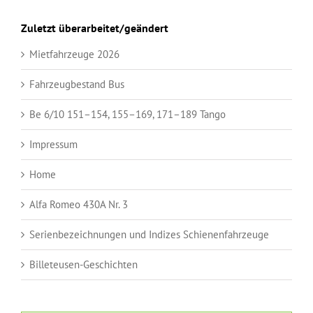
Zuletzt überarbeitet/geändert
Mietfahrzeuge 2026
Fahrzeugbestand Bus
Be 6/10 151–154, 155–169, 171–189 Tango
Impressum
Home
Alfa Romeo 430A Nr. 3
Serienbezeichnungen und Indizes Schienenfahrzeuge
Billeteusen-Geschichten