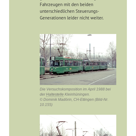
Fahrzeugen mit den beiden
unterschiedlichen Steuerungs-
Generationen leider nicht weiter.
x
Die Versuchskomposition im April 1988 bei
der
Haltestelle
Kleinhüningen.
© Dominik Madörin, CH-Ettingen (Bild-Nr.
10.155)