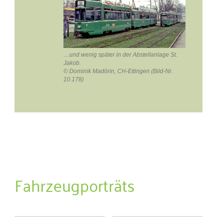
…und wenig später in der Abstellanlage St.
Jakob.
© Dominik Madörin, CH-Ettingen (Bild-Nr.
10.178)
Fahrzeugporträts