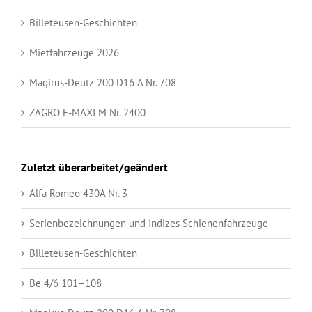
Billeteusen-Geschichten
Mietfahrzeuge 2026
Magirus-Deutz 200 D16 A Nr. 708
ZAGRO E-MAXI M Nr. 2400
Zuletzt überarbeitet/geändert
Alfa Romeo 430A Nr. 3
Serienbezeichnungen und Indizes Schienenfahrzeuge
Billeteusen-Geschichten
Be 4/6 101–108