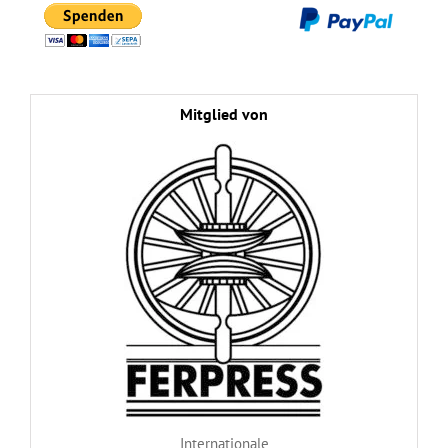
Mitglied von
Internationale