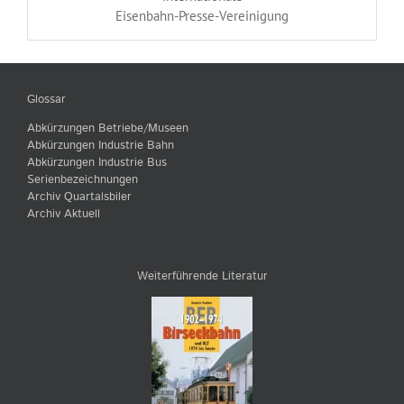
Eisenbahn-Presse-Vereinigung
Glossar
Abkürzungen Betriebe/Museen
Abkürzungen Industrie Bahn
Abkürzungen Industrie Bus
Serienbezeichnungen
Archiv Quartalsbiler
Archiv Aktuell
Weiterführende Literatur