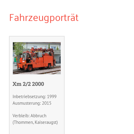
Fahrzeugporträt
Xm 2/2 2000
Inbetriebsetzung: 1999
Ausmusterung: 2015
Verbleib: Abbruch
(Thommen, Kaiseraugst)