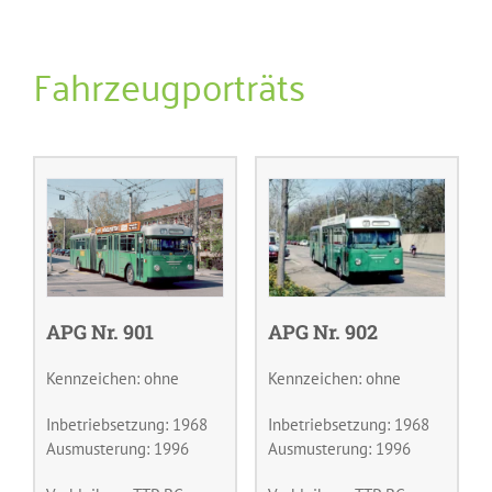
Fahrzeugporträts
APG Nr. 901
APG Nr. 902
Kennzeichen: ohne
Kennzeichen: ohne
Inbetriebsetzung: 1968
Inbetriebsetzung: 1968
Ausmusterung: 1996
Ausmusterung: 1996