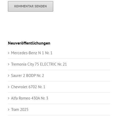
Neuveröffentlichungen
Mercedes-Benz N 1 Nr. 1
Tremonia City 75 ELECTRIC Nr. 21
Saurer 2 BODP Nr. 2
Chevrolet 6702 Nr. 1
Alfa Romeo 430A Nr. 3
Tram 2025