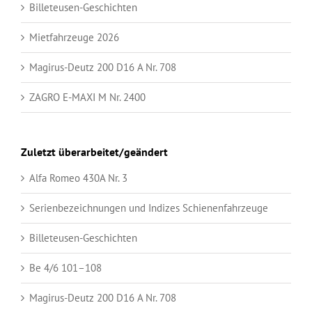
Billeteusen-Geschichten
Mietfahrzeuge 2026
Magirus-Deutz 200 D16 A Nr. 708
ZAGRO E-MAXI M Nr. 2400
Zuletzt überarbeitet/geändert
Alfa Romeo 430A Nr. 3
Serienbezeichnungen und Indizes Schienenfahrzeuge
Billeteusen-Geschichten
Be 4/6 101–108
Magirus-Deutz 200 D16 A Nr. 708