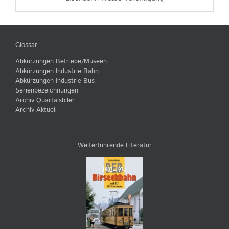
Glossar
Abkürzungen Betriebe/Museen
Abkürzungen Industrie Bahn
Abkürzungen Industrie Bus
Serienbezeichnungen
Archiv Quartalsbiler
Archiv Aktuell
Weiterführende Literatur