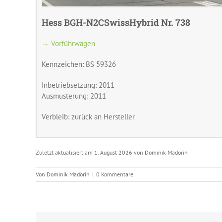
Hess BGH-N2CSwissHybrid Nr. 738
→ Vorführwagen
Kennzeichen: BS 59326
Inbetriebsetzung: 2011
Ausmusterung: 2011
Verbleib: zurück an Hersteller
Zuletzt aktualisiert am 1. August 2026 von Dominik Madörin
Von
Dominik Madörin
|
0 Kommentare