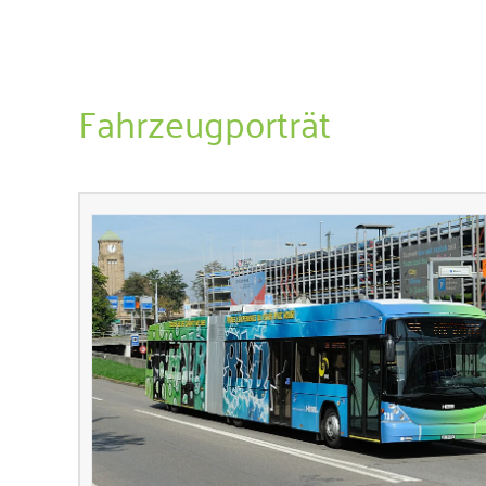
Fahrzeugporträt