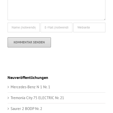
Neuveröffentlichungen
Mercedes-Benz N 1 Nr. 1
Tremonia City 75 ELECTRIC Nr. 21
Saurer 2 BODP Nr. 2