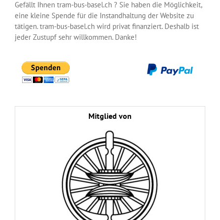
Gefällt Ihnen tram-bus-basel.ch ? Sie haben die Möglichkeit,
eine kleine Spende für die Instandhaltung der Website zu
tätigen. tram-bus-basel.ch wird privat finanziert. Deshalb ist
jeder Zustupf sehr willkommen. Danke!
Mitglied von