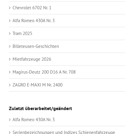
Chevrolet 6702 Nr. 1
Alfa Romeo 430A Nr. 3
Tram 2025
Billeteusen-Geschichten
Mietfahrzeuge 2026
Magirus-Deutz 200 D16 A Nr. 708
ZAGRO E-MAXI M Nr. 2400
Zuletzt überarbeitet/geändert
Alfa Romeo 430A Nr. 3
Serienbezeichnungen und Indizes Schienenfahrzeuge