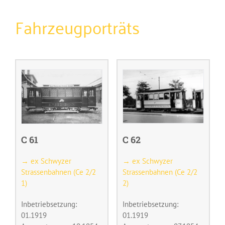
Fahrzeugporträts
C 61
C 62
→ ex Schwyzer
→ ex Schwyzer
Strassenbahnen (Ce 2/2
Strassenbahnen (Ce 2/2
1)
2)
Inbetriebsetzung:
Inbetriebsetzung:
01.1919
01.1919