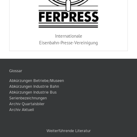
Internationale
Eisenbahn-Presse-Vereinigung
Glossar
Abkürzungen Betriebe/Museen
Abkürzungen Industrie Bahn
Abkürzungen Industrie Bus
Serienbezeichnungen
Archiv Quartalsbiler
Archiv Aktuell
Weiterführende Literatur