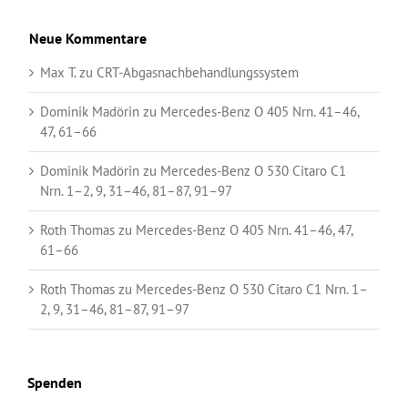
Neue Kommentare
Max T.
zu
CRT-Abgasnachbehandlungssystem
Dominik Madörin
zu
Mercedes-Benz O 405 Nrn. 41–46,
47, 61–66
Dominik Madörin
zu
Mercedes-Benz O 530 Citaro C1
Nrn. 1–2, 9, 31–46, 81–87, 91–97
Roth Thomas
zu
Mercedes-Benz O 405 Nrn. 41–46, 47,
61–66
Roth Thomas
zu
Mercedes-Benz O 530 Citaro C1 Nrn. 1–
2, 9, 31–46, 81–87, 91–97
Spenden