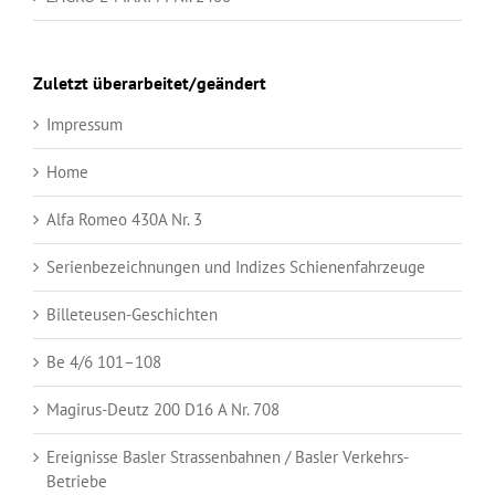
Zuletzt überarbeitet/geändert
Impressum
Home
Alfa Romeo 430A Nr. 3
Serienbezeichnungen und Indizes Schienenfahrzeuge
Billeteusen-Geschichten
Be 4/6 101–108
Magirus-Deutz 200 D16 A Nr. 708
Ereignisse Basler Strassenbahnen / Basler Verkehrs-
Betriebe