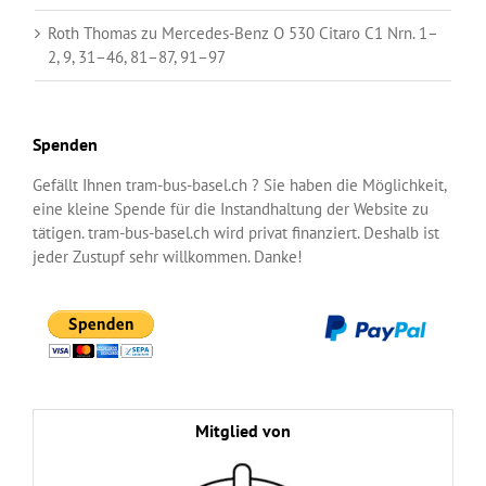
Roth Thomas
zu
Mercedes-Benz O 530 Citaro C1 Nrn. 1–
2, 9, 31–46, 81–87, 91–97
Spenden
Gefällt Ihnen tram-bus-basel.ch ? Sie haben die Möglichkeit,
eine kleine Spende für die Instandhaltung der Website zu
tätigen. tram-bus-basel.ch wird privat finanziert. Deshalb ist
jeder Zustupf sehr willkommen. Danke!
Mitglied von