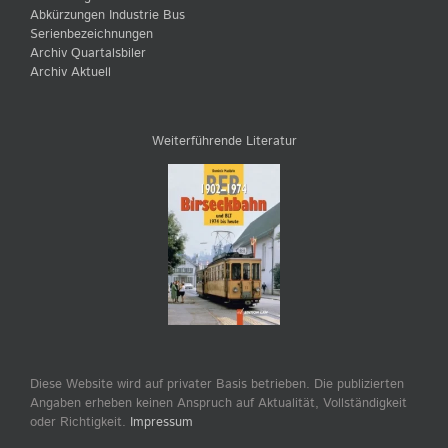
Abkürzungen Industrie Bus
Serienbezeichnungen
Archiv Quartalsbiler
Archiv Aktuell
Weiterführende Literatur
Diese Website wird auf privater Basis betrieben. Die publizierten
Angaben erheben keinen Anspruch auf Aktualität, Vollständigkeit
oder Richtigkeit.
Impressum