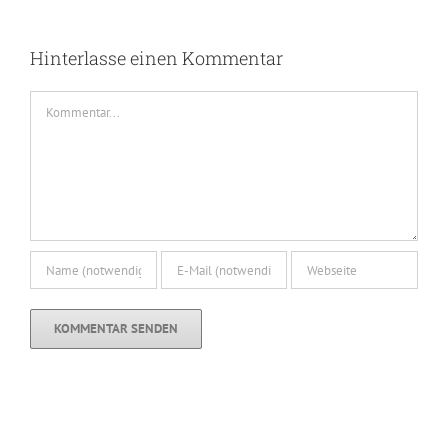
Hinterlasse einen Kommentar
Kommentar