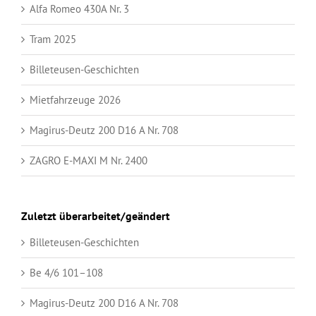
Alfa Romeo 430A Nr. 3
Tram 2025
Billeteusen-Geschichten
Mietfahrzeuge 2026
Magirus-Deutz 200 D16 A Nr. 708
ZAGRO E-MAXI M Nr. 2400
Zuletzt überarbeitet/geändert
Billeteusen-Geschichten
Be 4/6 101–108
Magirus-Deutz 200 D16 A Nr. 708