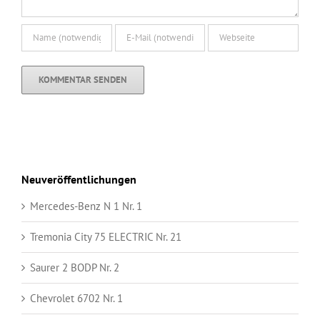
Neuveröffentlichungen
Mercedes-Benz N 1 Nr. 1
Tremonia City 75 ELECTRIC Nr. 21
Saurer 2 BODP Nr. 2
Chevrolet 6702 Nr. 1