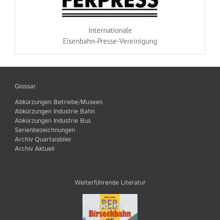
Internationale
Eisenbahn-Presse-Vereinigung
Glossar
Abkürzungen Betriebe/Museen
Abkürzungen Industrie Bahn
Abkürzungen Industrie Bus
Serienbezeichnungen
Archiv Quartalsbiler
Archiv Aktuell
Weiterführende Literatur