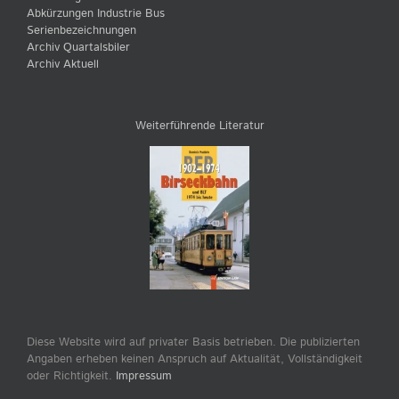
Abkürzungen Industrie Bus
Serienbezeichnungen
Archiv Quartalsbiler
Archiv Aktuell
Weiterführende Literatur
Diese Website wird auf privater Basis betrieben. Die publizierten
Angaben erheben keinen Anspruch auf Aktualität, Vollständigkeit
oder Richtigkeit.
Impressum