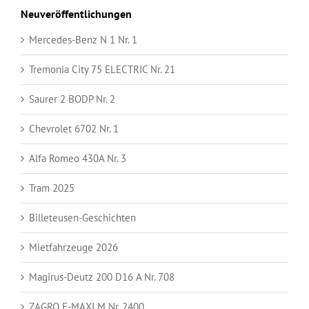
Neuveröffentlichungen
Mercedes-Benz N 1 Nr. 1
Tremonia City 75 ELECTRIC Nr. 21
Saurer 2 BODP Nr. 2
Chevrolet 6702 Nr. 1
Alfa Romeo 430A Nr. 3
Tram 2025
Billeteusen-Geschichten
Mietfahrzeuge 2026
Magirus-Deutz 200 D16 A Nr. 708
ZAGRO E-MAXI M Nr. 2400