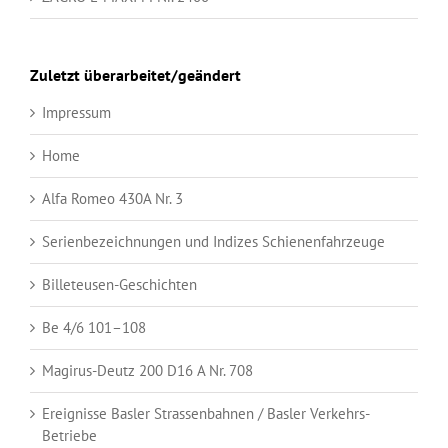
Zuletzt überarbeitet/geändert
Impressum
Home
Alfa Romeo 430A Nr. 3
Serienbezeichnungen und Indizes Schienenfahrzeuge
Billeteusen-Geschichten
Be 4/6 101–108
Magirus-Deutz 200 D16 A Nr. 708
Ereignisse Basler Strassenbahnen / Basler Verkehrs-
Betriebe