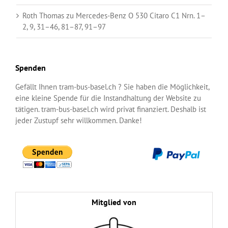
Roth Thomas
zu
Mercedes-Benz O 530 Citaro C1 Nrn. 1–
2, 9, 31–46, 81–87, 91–97
Spenden
Gefällt Ihnen tram-bus-basel.ch ? Sie haben die Möglichkeit,
eine kleine Spende für die Instandhaltung der Website zu
tätigen. tram-bus-basel.ch wird privat finanziert. Deshalb ist
jeder Zustupf sehr willkommen. Danke!
Mitglied von