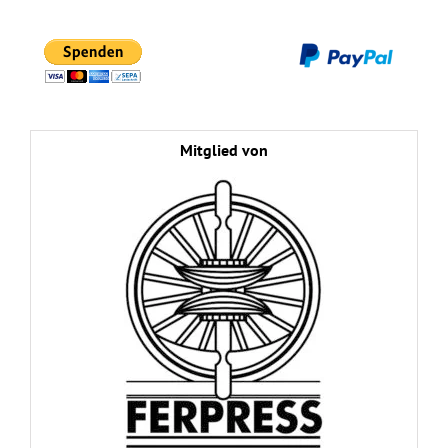
Mitglied von