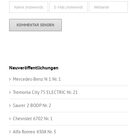
Neuveröffentlichungen
Mercedes-Benz N 1 Nr. 1
Tremonia City 75 ELECTRIC Nr. 21
Saurer 2 BODP Nr. 2
Chevrolet 6702 Nr. 1
Alfa Romeo 430A Nr. 3