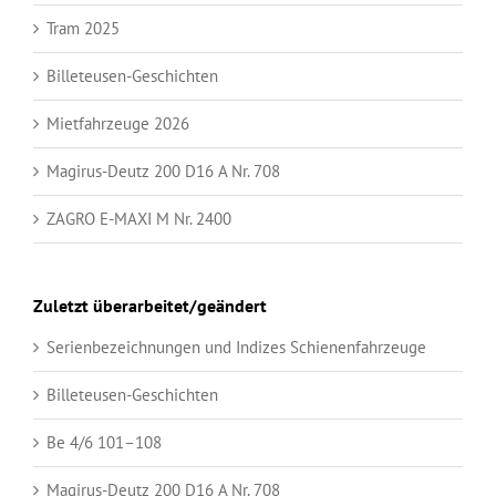
Tram 2025
Billeteusen-Geschichten
Mietfahrzeuge 2026
Magirus-Deutz 200 D16 A Nr. 708
ZAGRO E-MAXI M Nr. 2400
Zuletzt überarbeitet/geändert
Serienbezeichnungen und Indizes Schienenfahrzeuge
Billeteusen-Geschichten
Be 4/6 101–108
Magirus-Deutz 200 D16 A Nr. 708