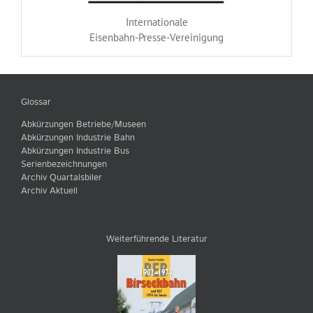
Internationale
Eisenbahn-Presse-Vereinigung
Glossar
Abkürzungen Betriebe/Museen
Abkürzungen Industrie Bahn
Abkürzungen Industrie Bus
Serienbezeichnungen
Archiv Quartalsbiler
Archiv Aktuell
Weiterführende Literatur