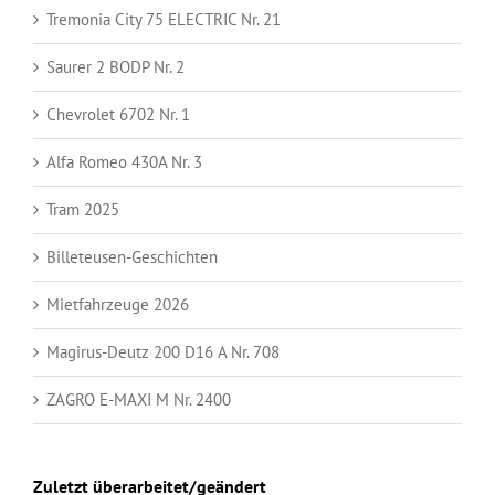
Tremonia City 75 ELECTRIC Nr. 21
Saurer 2 BODP Nr. 2
Chevrolet 6702 Nr. 1
Alfa Romeo 430A Nr. 3
Tram 2025
Billeteusen-Geschichten
Mietfahrzeuge 2026
Magirus-Deutz 200 D16 A Nr. 708
ZAGRO E-MAXI M Nr. 2400
Zuletzt überarbeitet/geändert