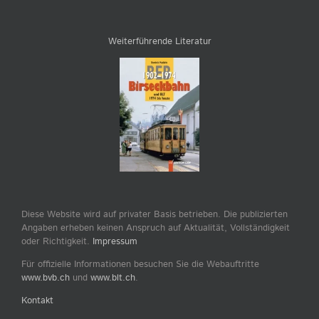
Weiterführende Literatur
Diese Website wird auf privater Basis betrieben. Die publizierten
Angaben erheben keinen Anspruch auf Aktualität, Vollständigkeit
oder Richtigkeit.
Impressum
Für offizielle Informationen besuchen Sie die Webauftritte
www.bvb.ch
und
www.blt.ch
.
Kontakt