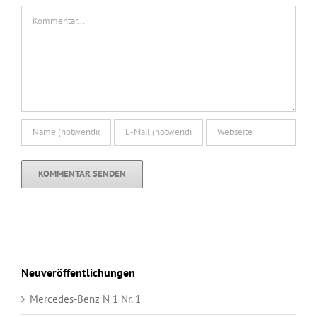
Kommentar
Neuveröffentlichungen
Mercedes-Benz N 1 Nr. 1