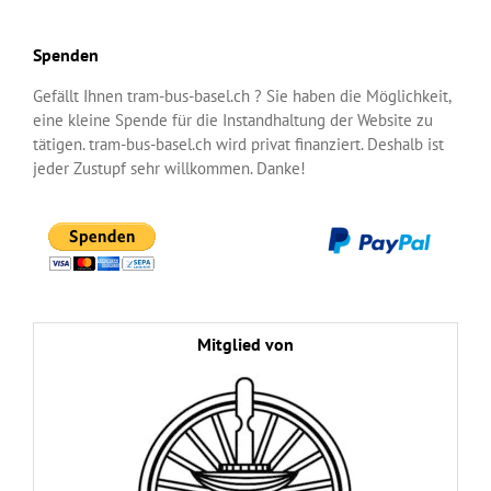
Spenden
Gefällt Ihnen tram-bus-basel.ch ? Sie haben die Möglichkeit,
eine kleine Spende für die Instandhaltung der Website zu
tätigen. tram-bus-basel.ch wird privat finanziert. Deshalb ist
jeder Zustupf sehr willkommen. Danke!
Mitglied von