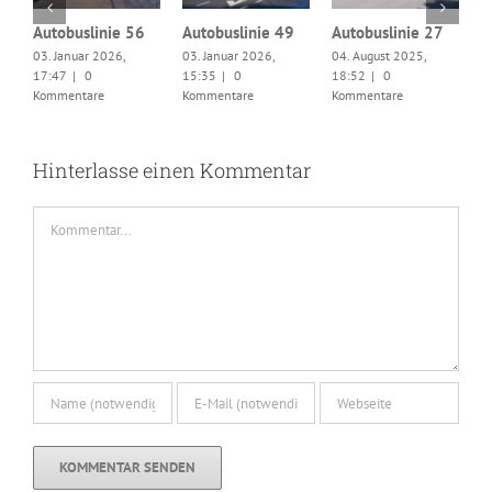
9
Autobuslinie 56
Autobuslinie 49
Autobuslinie 27
03. Januar 2026,
03. Januar 2026,
04. August 2025,
S
17:47
|
0
15:35
|
0
18:52
|
0
0
Kommentare
Kommentare
Kommentare
1
K
Hinterlasse einen Kommentar
Kommentar