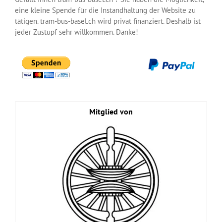
eine kleine Spende für die Instandhaltung der Website zu
tätigen. tram-bus-basel.ch wird privat finanziert. Deshalb ist
jeder Zustupf sehr willkommen. Danke!
Mitglied von