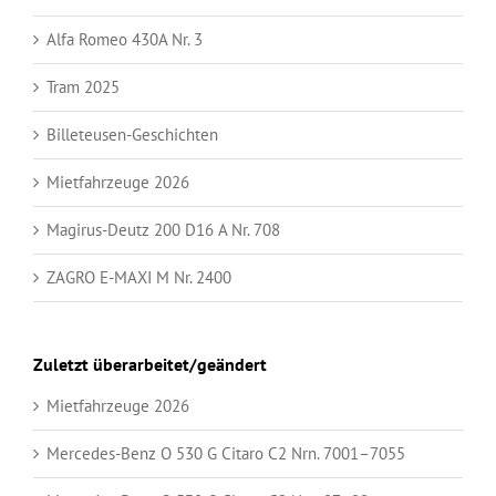
Alfa Romeo 430A Nr. 3
Tram 2025
Billeteusen-Geschichten
Mietfahrzeuge 2026
Magirus-Deutz 200 D16 A Nr. 708
ZAGRO E-MAXI M Nr. 2400
Zuletzt überarbeitet/geändert
Mietfahrzeuge 2026
Mercedes-Benz O 530 G Citaro C2 Nrn. 7001–7055