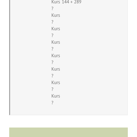
Kurs
144 + 289
?
Kurs
?
Kurs
?
Kurs
?
Kurs
?
Kurs
?
Kurs
?
Kurs
?