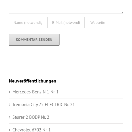
Neuveröffentlichungen
Mercedes-Benz N 1 Nr. 1
Tremonia City 75 ELECTRIC Nr. 21
Saurer 2 BODP Nr. 2
Chevrolet 6702 Nr. 1