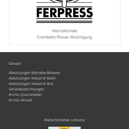
Internationale
Eisenbahn-Presse-Vereinigung
Glossar
Abkürzungen Betriebe/Museen
Abkürzungen Industrie Bahn
Abkürzungen Industrie Bus
Serienbezeichnungen
Archiv Quartalsbiler
Archiv Aktuell
Weiterführende Literatur