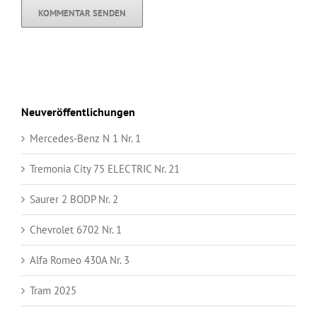
Neuveröffentlichungen
Mercedes-Benz N 1 Nr. 1
Tremonia City 75 ELECTRIC Nr. 21
Saurer 2 BODP Nr. 2
Chevrolet 6702 Nr. 1
Alfa Romeo 430A Nr. 3
Tram 2025