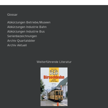
Glossar
Abkürzungen Betriebe/Museen
Abkürzungen Industrie Bahn
Abkürzungen Industrie Bus
Serienbezeichnungen
Archiv Quartalsbiler
Archiv Aktuell
Weiterführende Literatur