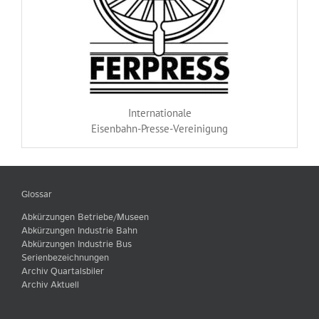
Internationale
Eisenbahn-Presse-Vereinigung
Glossar
Abkürzungen Betriebe/Museen
Abkürzungen Industrie Bahn
Abkürzungen Industrie Bus
Serienbezeichnungen
Archiv Quartalsbiler
Archiv Aktuell