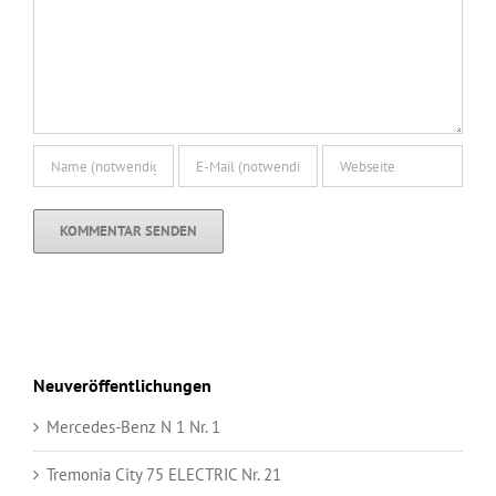
Neuveröffentlichungen
Mercedes-Benz N 1 Nr. 1
Tremonia City 75 ELECTRIC Nr. 21