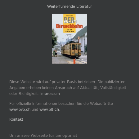
Weiterführende Literatur
Diese Website wird auf privater Basis betrieben. Die publizierten
Angaben erheben keinen Anspruch auf Aktualität, Vollständigkeit
oder Richtigkeit.
Impressum
Für offizielle Informationen besuchen Sie die Webauftritte
www.bvb.ch
und
www.blt.ch
.
Kontakt
Um unsere Webseite für Sie optimal