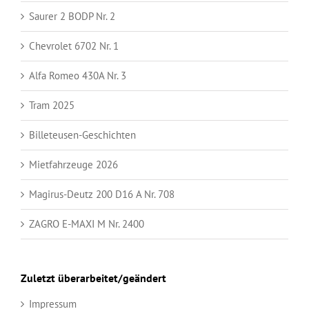
Saurer 2 BODP Nr. 2
Chevrolet 6702 Nr. 1
Alfa Romeo 430A Nr. 3
Tram 2025
Billeteusen-Geschichten
Mietfahrzeuge 2026
Magirus-Deutz 200 D16 A Nr. 708
ZAGRO E-MAXI M Nr. 2400
Zuletzt überarbeitet/geändert
Impressum