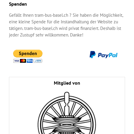
Spenden
Gefällt Ihnen tram-bus-basel.ch ? Sie haben die Möglichkeit,
eine kleine Spende für die Instandhaltung der Website zu
tätigen. tram-bus-basel.ch wird privat finanziert. Deshalb ist
jeder Zustupf sehr willkommen. Danke!
Mitglied von