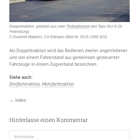
Doppeltraktion, gebildet aus zwei
Trolleybussen
des Typs SiU-9 (St.
Petersburg).
© Dominik Madörin, CH-Ettingen (Bild-Nr. RUS-1999.322)
Als Doppeltraktion wird das Bedienen zweier angetriebener
und von einem Führerstand aus gemeinsam gesteuerter
Fahrzeuge in einem Zugverband bezeichnet.
Siehe auch:
Dreifachtraktion
,
Mehrfachtraktion
← Index
Hinterlasse einen Kommentar
Kommentar