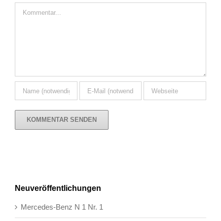
Kommentar
Neuveröffentlichungen
Mercedes-Benz N 1 Nr. 1