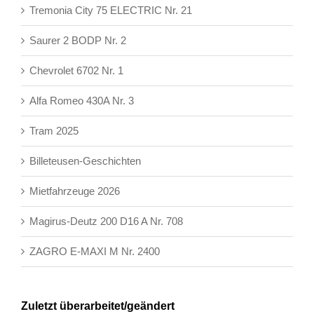
Tremonia City 75 ELECTRIC Nr. 21
Saurer 2 BODP Nr. 2
Chevrolet 6702 Nr. 1
Alfa Romeo 430A Nr. 3
Tram 2025
Billeteusen-Geschichten
Mietfahrzeuge 2026
Magirus-Deutz 200 D16 A Nr. 708
ZAGRO E-MAXI M Nr. 2400
Zuletzt überarbeitet/geändert