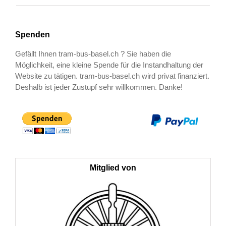
Spenden
Gefällt Ihnen tram-bus-basel.ch ? Sie haben die
Möglichkeit, eine kleine Spende für die Instandhaltung der
Website zu tätigen. tram-bus-basel.ch wird privat finanziert.
Deshalb ist jeder Zustupf sehr willkommen. Danke!
Mitglied von