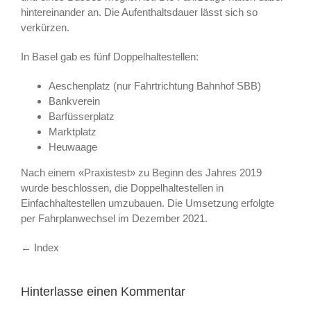
hintereinander an. Die Aufenthaltsdauer lässt sich so
verkürzen.
In Basel gab es fünf Doppelhaltestellen:
Aeschenplatz (nur Fahrtrichtung Bahnhof SBB)
Bankverein
Barfüsserplatz
Marktplatz
Heuwaage
Nach einem «Praxistest» zu Beginn des Jahres 2019
wurde beschlossen, die Doppelhaltestellen in
Einfachhaltestellen umzubauen. Die Umsetzung erfolgte
per Fahrplanwechsel im Dezember 2021.
← Index
Hinterlasse einen Kommentar