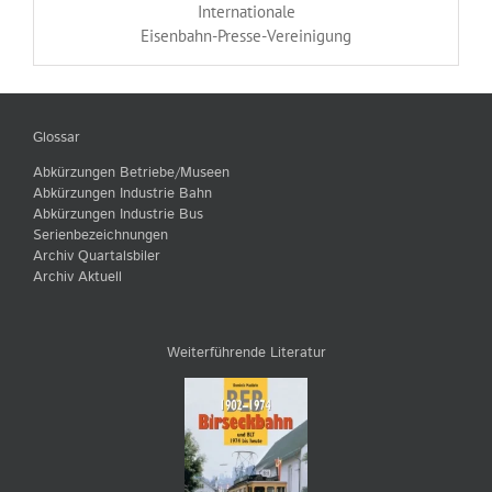
Internationale
Eisenbahn-Presse-Vereinigung
Glossar
Abkürzungen Betriebe/Museen
Abkürzungen Industrie Bahn
Abkürzungen Industrie Bus
Serienbezeichnungen
Archiv Quartalsbiler
Archiv Aktuell
Weiterführende Literatur