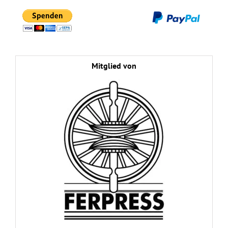
Mitglied von