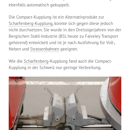
ebenfalls automatisch gekuppelt.
Die Compact-Kupplung ist ein Alternativprodukt zur
Scharfenberg-Kupplung
, konnte sich gegen diese jedoch
nicht durchsetzen. Sie wurde in den Dreissigerjahren von der
Bergischen Stahl-Industrie (BSI, heute zu Faiveley Transport
gehörend) entwickelt und ist je nach Ausführung für Voll-,
Neben und
Strassenbahnen
geeignet.
Wie die
Scharfenberg
-Kupplung fand auch die Compact-
Kupplung in der Schweiz nur geringe Verbreitung.