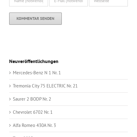
Neuveröffentlichungen
Mercedes-Benz N 1 Nr. 1
Tremonia City 75 ELECTRIC Nr. 21
Saurer 2 BODP Nr. 2
Chevrolet 6702 Nr. 1
Alfa Romeo 430A Nr. 3