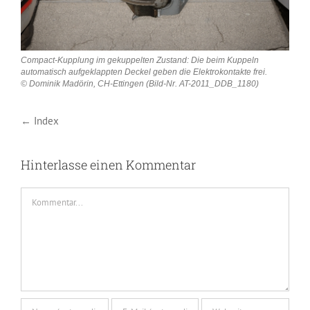
Compact-Kupplung im gekuppelten Zustand: Die beim Kuppeln
automatisch aufgeklappten Deckel geben die Elektrokontakte frei.
© Dominik Madörin, CH-Ettingen (Bild-Nr. AT-2011_DDB_1180)
← Index
Hinterlasse einen Kommentar
Kommentar