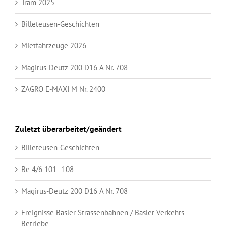
Tram 2025
Billeteusen-Geschichten
Mietfahrzeuge 2026
Magirus-Deutz 200 D16 A Nr. 708
ZAGRO E-MAXI M Nr. 2400
Zuletzt überarbeitet/geändert
Billeteusen-Geschichten
Be 4/6 101–108
Magirus-Deutz 200 D16 A Nr. 708
Ereignisse Basler Strassenbahnen / Basler Verkehrs-
Betriebe