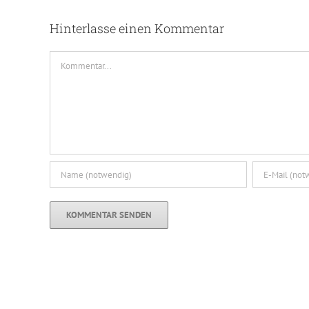
Hinterlasse einen Kommentar
Kommentar