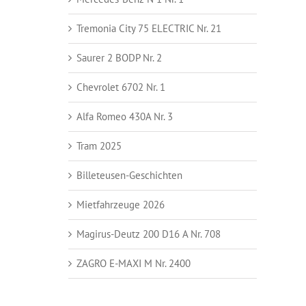
Tremonia City 75 ELECTRIC Nr. 21
Saurer 2 BODP Nr. 2
Chevrolet 6702 Nr. 1
Alfa Romeo 430A Nr. 3
Tram 2025
Billeteusen-Geschichten
Mietfahrzeuge 2026
Magirus-Deutz 200 D16 A Nr. 708
ZAGRO E-MAXI M Nr. 2400