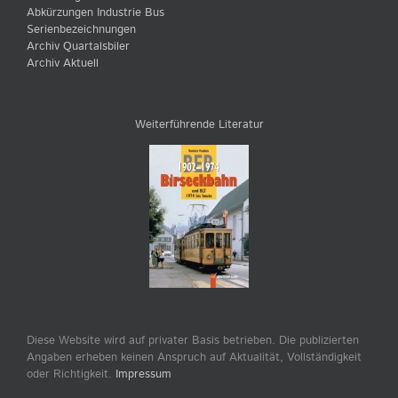
Abkürzungen Industrie Bus
Serienbezeichnungen
Archiv Quartalsbiler
Archiv Aktuell
Weiterführende Literatur
Diese Website wird auf privater Basis betrieben. Die publizierten
Angaben erheben keinen Anspruch auf Aktualität, Vollständigkeit
oder Richtigkeit.
Impressum