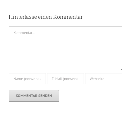
Hinterlasse einen Kommentar
Kommentar