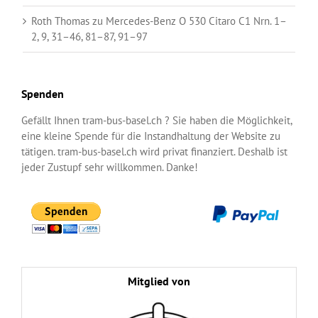
Roth Thomas
zu
Mercedes-Benz O 530 Citaro C1 Nrn. 1–
2, 9, 31–46, 81–87, 91–97
Spenden
Gefällt Ihnen tram-bus-basel.ch ? Sie haben die Möglichkeit,
eine kleine Spende für die Instandhaltung der Website zu
tätigen. tram-bus-basel.ch wird privat finanziert. Deshalb ist
jeder Zustupf sehr willkommen. Danke!
Mitglied von