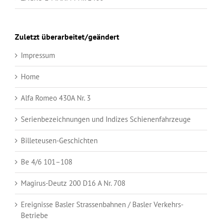
Zuletzt überarbeitet/geändert
Impressum
Home
Alfa Romeo 430A Nr. 3
Serienbezeichnungen und Indizes Schienenfahrzeuge
Billeteusen-Geschichten
Be 4/6 101–108
Magirus-Deutz 200 D16 A Nr. 708
Ereignisse Basler Strassenbahnen / Basler Verkehrs-
Betriebe