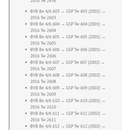
2016 Tw 2456
BVB Be 4/6 603 → GSP Tw 603 (2001) →
2016 Tw 2603
BVB Be 4/6 604 → GSP Tw 604 (2001) →
2016 Tw 2604
BVB Be 4/6 605 → GSP Tw 605 (2001) →
2016 Tw 2605
BVB Be 4/6 606 → GSP Tw 606 (2001) →
2016 Tw 2606
BVB Be 4/6 607 → GSP Tw 607 (2002) →
2016 Tw 2607
BVB Be 4/6 608 → GSP Tw 608 (2002) →
2016 Tw 2608
BVB Be 4/6 609 → GSP Tw 609 (2002) →
2016 Tw 2609
BVB Be 4/6 610 → GSP Tw 610 (2001) →
2016 Tw 2610
BVB Be 4/6 611 → GSP Tw 611 (2002) →
2016 Tw 2611
BVB Be 4/6 612 → GSP Tw 612 (2002) →