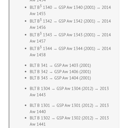
3
BLT B
1340 → GSP Aw 1340 (2001) → 2014
Aw 1455
3
BLT B
1342 → GSP Aw 1342 (2001) → 2014
Aw 1456
3
BLT B
1343 → GSP Aw 1343 (2001) → 2014
Aw 1457
3
BLT B
1344 → GSP Aw 1344 (2001) → 2014
Aw 1458
BLT B 341 → GSP Aw 1403 (2001)
BLT B 342 → GSP Aw 1406 (2001)
BLT B 343 → GSP Aw 1404 (2001)
BLT B 1304 → GSP Aw 1304 (2012) → 2013
Aw 1443
BLT B 1301 → GSP Aw 1301 (2012) → 2013
Aw 1440
BLT B 1302 → GSP Aw 1302 (2012) → 2013
Aw 1441