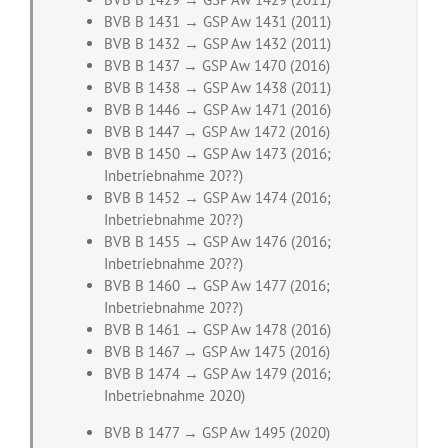
BVB B 1431 → GSP Aw 1431 (2011)
BVB B 1432 → GSP Aw 1432 (2011)
BVB B 1437 → GSP Aw 1470 (2016)
BVB B 1438 → GSP Aw 1438 (2011)
BVB B 1446 → GSP Aw 1471 (2016)
BVB B 1447 → GSP Aw 1472 (2016)
BVB B 1450 → GSP Aw 1473 (2016;
Inbetriebnahme 20??)
BVB B 1452 → GSP Aw 1474 (2016;
Inbetriebnahme 20??)
BVB B 1455 → GSP Aw 1476 (2016;
Inbetriebnahme 20??)
BVB B 1460 → GSP Aw 1477 (2016;
Inbetriebnahme 20??)
BVB B 1461 → GSP Aw 1478 (2016)
BVB B 1467 → GSP Aw 1475 (2016)
BVB B 1474 → GSP Aw 1479 (2016;
Inbetriebnahme 2020)
BVB B 1477 → GSP Aw 1495 (2020)