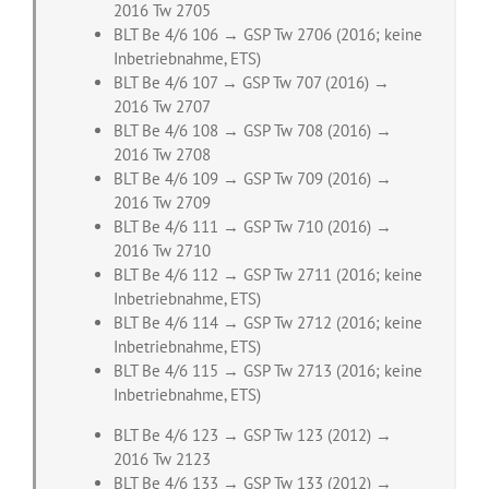
2016 Tw 2705
BLT Be 4/6 106 → GSP Tw 2706 (2016; keine
Inbetriebnahme, ETS)
BLT Be 4/6 107 → GSP Tw 707 (2016) →
2016 Tw 2707
BLT Be 4/6 108 → GSP Tw 708 (2016) →
2016 Tw 2708
BLT Be 4/6 109 → GSP Tw 709 (2016) →
2016 Tw 2709
BLT Be 4/6 111 → GSP Tw 710 (2016) →
2016 Tw 2710
BLT Be 4/6 112 → GSP Tw 2711 (2016; keine
Inbetriebnahme, ETS)
BLT Be 4/6 114 → GSP Tw 2712 (2016; keine
Inbetriebnahme, ETS)
BLT Be 4/6 115 → GSP Tw 2713 (2016; keine
Inbetriebnahme, ETS)
BLT Be 4/6 123 → GSP Tw 123 (2012) →
2016 Tw 2123
BLT Be 4/6 133 → GSP Tw 133 (2012) →