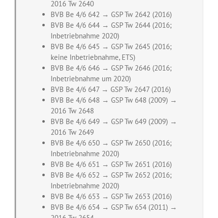
2016 Tw 2640
BVB Be 4/6 642 → GSP Tw 2642 (2016)
BVB Be 4/6 644 → GSP Tw 2644 (2016;
Inbetriebnahme 2020)
BVB Be 4/6 645 → GSP Tw 2645 (2016;
keine Inbetriebnahme, ETS)
BVB Be 4/6 646 → GSP Tw 2646 (2016;
Inbetriebnahme um 2020)
BVB Be 4/6 647 → GSP Tw 2647 (2016)
BVB Be 4/6 648 → GSP Tw 648 (2009) →
2016 Tw 2648
BVB Be 4/6 649 → GSP Tw 649 (2009) →
2016 Tw 2649
BVB Be 4/6 650 → GSP Tw 2650 (2016;
Inbetriebnahme 2020)
BVB Be 4/6 651 → GSP Tw 2651 (2016)
BVB Be 4/6 652 → GSP Tw 2652 (2016;
Inbetriebnahme 2020)
BVB Be 4/6 653 → GSP Tw 2653 (2016)
BVB Be 4/6 654 → GSP Tw 654 (2011) →
2016 Tw 2654