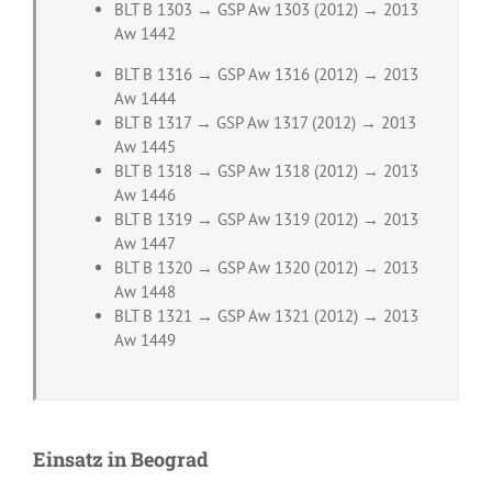
BLT B 1303 → GSP Aw 1303 (2012) → 2013
Aw 1442
BLT B 1316 → GSP Aw 1316 (2012) → 2013
Aw 1444
BLT B 1317 → GSP Aw 1317 (2012) → 2013
Aw 1445
BLT B 1318 → GSP Aw 1318 (2012) → 2013
Aw 1446
BLT B 1319 → GSP Aw 1319 (2012) → 2013
Aw 1447
BLT B 1320 → GSP Aw 1320 (2012) → 2013
Aw 1448
BLT B 1321 → GSP Aw 1321 (2012) → 2013
Aw 1449
Einsatz in Beograd