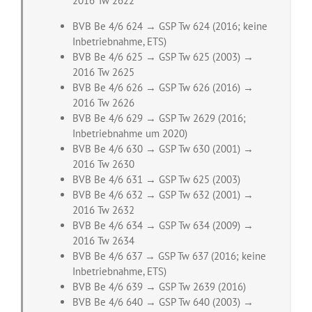
2016 Tw 2622
BVB Be 4/6 624 → GSP Tw 624 (2016; keine
Inbetriebnahme, ETS)
BVB Be 4/6 625 → GSP Tw 625 (2003) →
2016 Tw 2625
BVB Be 4/6 626 → GSP Tw 626 (2016) →
2016 Tw 2626
BVB Be 4/6 629 → GSP Tw 2629 (2016;
Inbetriebnahme um 2020)
BVB Be 4/6 630 → GSP Tw 630 (2001) →
2016 Tw 2630
BVB Be 4/6 631 → GSP Tw 625 (2003)
BVB Be 4/6 632 → GSP Tw 632 (2001) →
2016 Tw 2632
BVB Be 4/6 634 → GSP Tw 634 (2009) →
2016 Tw 2634
BVB Be 4/6 637 → GSP Tw 637 (2016; keine
Inbetriebnahme, ETS)
BVB Be 4/6 639 → GSP Tw 2639 (2016)
BVB Be 4/6 640 → GSP Tw 640 (2003) →