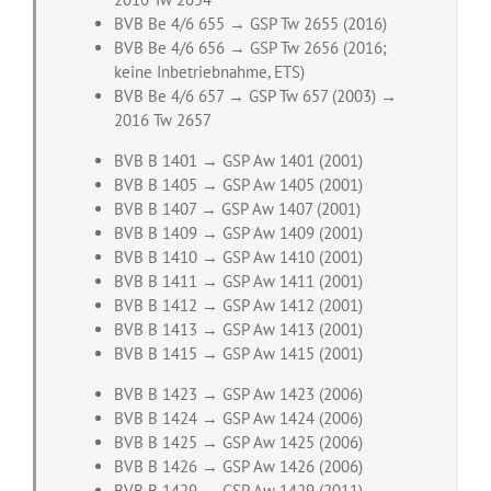
BVB Be 4/6 655 → GSP Tw 2655 (2016)
BVB Be 4/6 656 → GSP Tw 2656 (2016;
keine Inbetriebnahme, ETS)
BVB Be 4/6 657 → GSP Tw 657 (2003) →
2016 Tw 2657
BVB B 1401 → GSP Aw 1401 (2001)
BVB B 1405 → GSP Aw 1405 (2001)
BVB B 1407 → GSP Aw 1407 (2001)
BVB B 1409 → GSP Aw 1409 (2001)
BVB B 1410 → GSP Aw 1410 (2001)
BVB B 1411 → GSP Aw 1411 (2001)
BVB B 1412 → GSP Aw 1412 (2001)
BVB B 1413 → GSP Aw 1413 (2001)
BVB B 1415 → GSP Aw 1415 (2001)
BVB B 1423 → GSP Aw 1423 (2006)
BVB B 1424 → GSP Aw 1424 (2006)
BVB B 1425 → GSP Aw 1425 (2006)
BVB B 1426 → GSP Aw 1426 (2006)
BVB B 1429 → GSP Aw 1429 (2011)