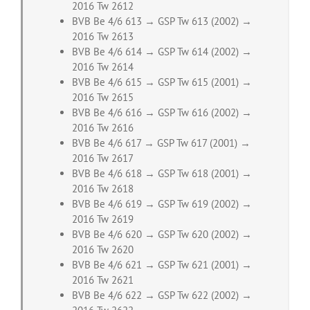
2016 Tw 2612
BVB Be 4/6 613 → GSP Tw 613 (2002) →
2016 Tw 2613
BVB Be 4/6 614 → GSP Tw 614 (2002) →
2016 Tw 2614
BVB Be 4/6 615 → GSP Tw 615 (2001) →
2016 Tw 2615
BVB Be 4/6 616 → GSP Tw 616 (2002) →
2016 Tw 2616
BVB Be 4/6 617 → GSP Tw 617 (2001) →
2016 Tw 2617
BVB Be 4/6 618 → GSP Tw 618 (2001) →
2016 Tw 2618
BVB Be 4/6 619 → GSP Tw 619 (2002) →
2016 Tw 2619
BVB Be 4/6 620 → GSP Tw 620 (2002) →
2016 Tw 2620
BVB Be 4/6 621 → GSP Tw 621 (2001) →
2016 Tw 2621
BVB Be 4/6 622 → GSP Tw 622 (2002) →