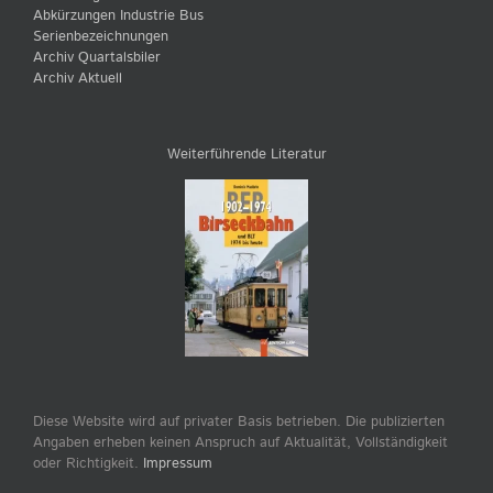
Abkürzungen Industrie Bus
Serienbezeichnungen
Archiv Quartalsbiler
Archiv Aktuell
Weiterführende Literatur
Diese Website wird auf privater Basis betrieben. Die publizierten
Angaben erheben keinen Anspruch auf Aktualität, Vollständigkeit
oder Richtigkeit.
Impressum