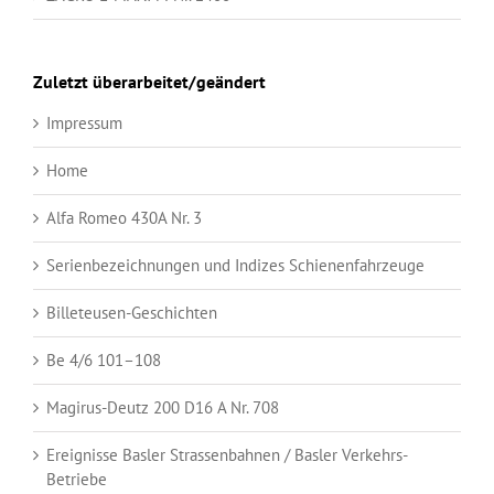
Zuletzt überarbeitet/geändert
Impressum
Home
Alfa Romeo 430A Nr. 3
Serienbezeichnungen und Indizes Schienenfahrzeuge
Billeteusen-Geschichten
Be 4/6 101–108
Magirus-Deutz 200 D16 A Nr. 708
Ereignisse Basler Strassenbahnen / Basler Verkehrs-
Betriebe