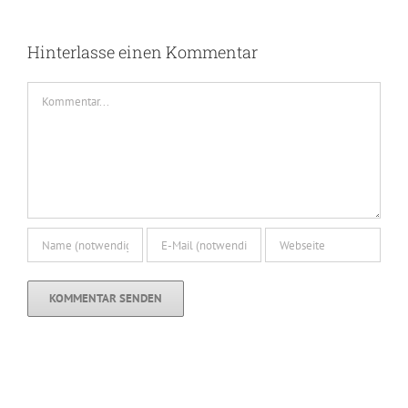
Hinterlasse einen Kommentar
Kommentar