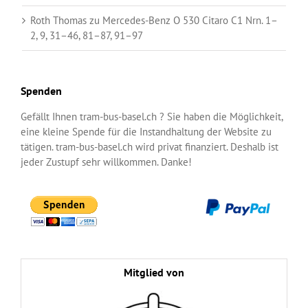
Roth Thomas
zu
Mercedes-Benz O 530 Citaro C1 Nrn. 1–
2, 9, 31–46, 81–87, 91–97
Spenden
Gefällt Ihnen tram-bus-basel.ch ? Sie haben die Möglichkeit,
eine kleine Spende für die Instandhaltung der Website zu
tätigen. tram-bus-basel.ch wird privat finanziert. Deshalb ist
jeder Zustupf sehr willkommen. Danke!
Mitglied von