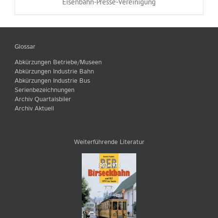
Eisenbahn-Presse-Vereinigung
Glossar
Abkürzungen Betriebe/Museen
Abkürzungen Industrie Bahn
Abkürzungen Industrie Bus
Serienbezeichnungen
Archiv Quartalsbiler
Archiv Aktuell
Weiterführende Literatur