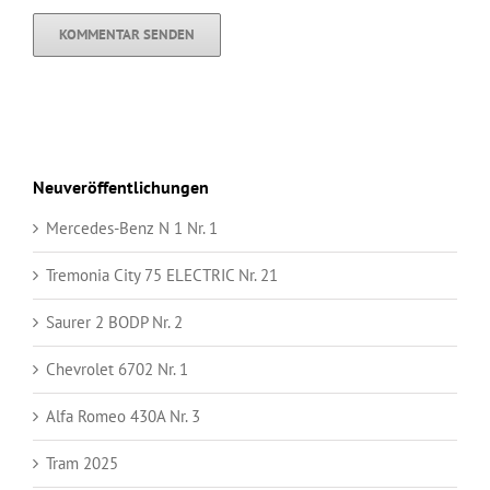
Neuveröffentlichungen
Mercedes-Benz N 1 Nr. 1
Tremonia City 75 ELECTRIC Nr. 21
Saurer 2 BODP Nr. 2
Chevrolet 6702 Nr. 1
Alfa Romeo 430A Nr. 3
Tram 2025