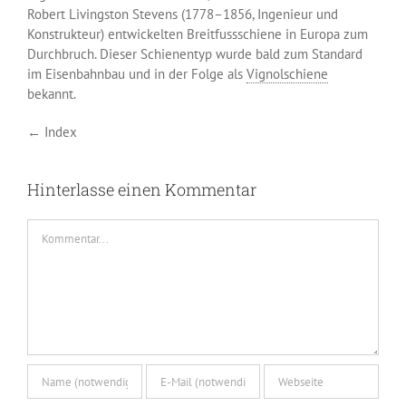
Robert Livingston Stevens (1778–1856, Ingenieur und
Konstrukteur) entwickelten Breitfussschiene in Europa zum
Durchbruch. Dieser Schienentyp wurde bald zum Standard
im Eisenbahnbau und in der Folge als
Vignolschiene
bekannt.
← Index
Hinterlasse einen Kommentar
Kommentar