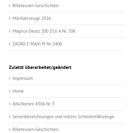
Billeteusen-Geschichten
Mietfahrzeuge 2026
Magirus-Deutz 200 D16 A Nr. 708
ZAGRO E-MAXI M Nr. 2400
Zuletzt überarbeitet/geändert
Impressum
Home
Alfa Romeo 430A Nr. 3
Serienbezeichnungen und Indizes Schienenfahrzeuge
Billeteusen-Geschichten