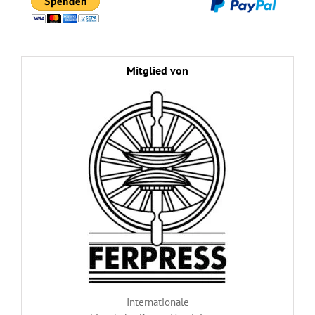
Mitglied von
Internationale