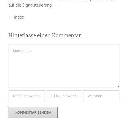
auf die Signalsteuerung.
← Index
Hinterlasse einen Kommentar
Kommentar