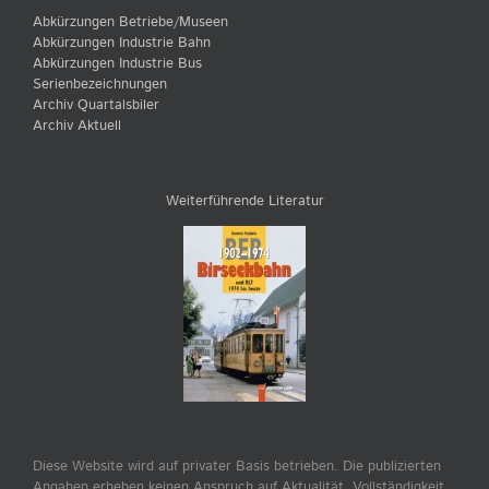
Abkürzungen Betriebe/Museen
Abkürzungen Industrie Bahn
Abkürzungen Industrie Bus
Serienbezeichnungen
Archiv Quartalsbiler
Archiv Aktuell
Weiterführende Literatur
Diese Website wird auf privater Basis betrieben. Die publizierten
Angaben erheben keinen Anspruch auf Aktualität, Vollständigkeit