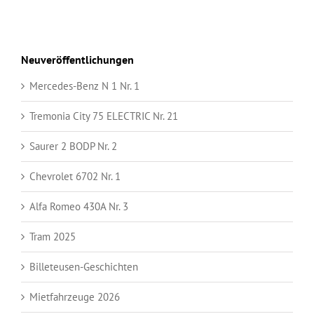
Neuveröffentlichungen
Mercedes-Benz N 1 Nr. 1
Tremonia City 75 ELECTRIC Nr. 21
Saurer 2 BODP Nr. 2
Chevrolet 6702 Nr. 1
Alfa Romeo 430A Nr. 3
Tram 2025
Billeteusen-Geschichten
Mietfahrzeuge 2026