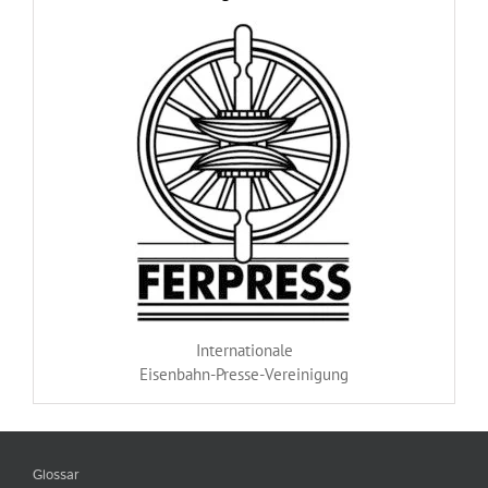
Internationale
Eisenbahn-Presse-Vereinigung
Glossar