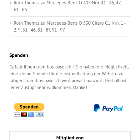
Roth Thomas
zu
Mercedes-Benz O 405 Nrn. 41–46, 47,
61–66
Roth Thomas
zu
Mercedes-Benz O 530 Citaro C1 Nrn. 1–
2, 9, 31–46, 81–87, 91–97
Spenden
Gefällt Ihnen tram-bus-basel.ch ? Sie haben die Möglichkeit,
eine kleine Spende für die Instandhaltung der Website zu
tätigen. tram-bus-basel.ch wird privat finanziert. Deshalb ist
jeder Zustupf sehr willkommen. Danke!
Mitglied von