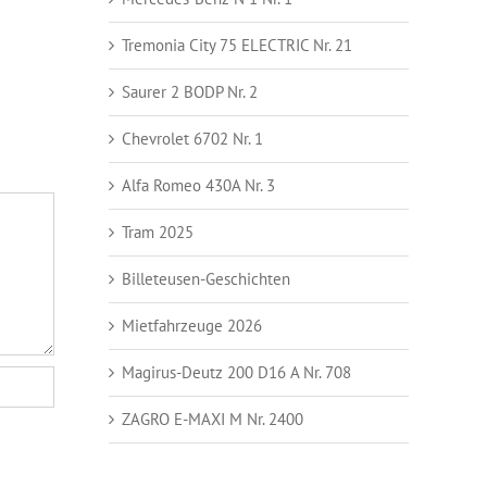
Tremonia City 75 ELECTRIC Nr. 21
Saurer 2 BODP Nr. 2
Chevrolet 6702 Nr. 1
Alfa Romeo 430A Nr. 3
Tram 2025
Billeteusen-Geschichten
Mietfahrzeuge 2026
Magirus-Deutz 200 D16 A Nr. 708
ZAGRO E-MAXI M Nr. 2400