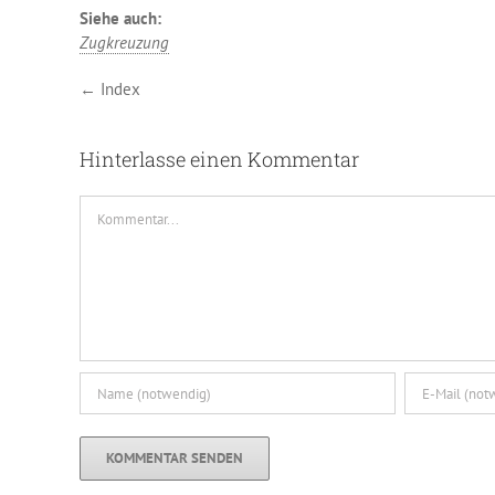
Siehe auch:
Zugkreuzung
← Index
Hinterlasse einen Kommentar
Kommentar