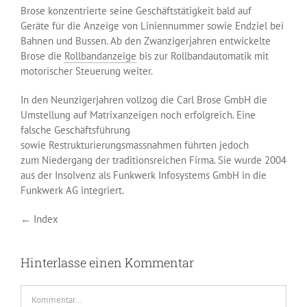
Brose konzentrierte seine Geschäftstätigkeit bald auf
Geräte für die Anzeige von Liniennummer sowie Endziel bei
Bahnen und Bussen. Ab den Zwanzigerjahren entwickelte
Brose die
Rollbandanzeige
bis zur Rollbandautomatik mit
motorischer Steuerung weiter.
In den Neunzigerjahren vollzog die Carl Brose GmbH die
Umstellung auf Matrixanzeigen noch erfolgreich. Eine
falsche Geschäftsführung
sowie Restrukturierungsmassnahmen führten jedoch
zum Niedergang der traditionsreichen Firma. Sie wurde 2004
aus der Insolvenz als Funkwerk Infosystems GmbH in die
Funkwerk AG integriert.
← Index
Hinterlasse einen Kommentar
Kommentar