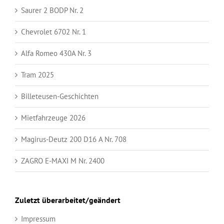
Saurer 2 BODP Nr. 2
Chevrolet 6702 Nr. 1
Alfa Romeo 430A Nr. 3
Tram 2025
Billeteusen-Geschichten
Mietfahrzeuge 2026
Magirus-Deutz 200 D16 A Nr. 708
ZAGRO E-MAXI M Nr. 2400
Zuletzt überarbeitet/geändert
Impressum