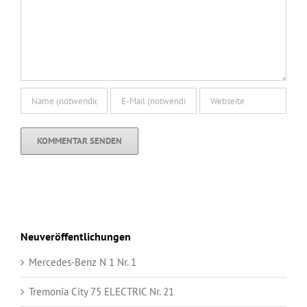
Neuveröffentlichungen
Mercedes-Benz N 1 Nr. 1
Tremonia City 75 ELECTRIC Nr. 21