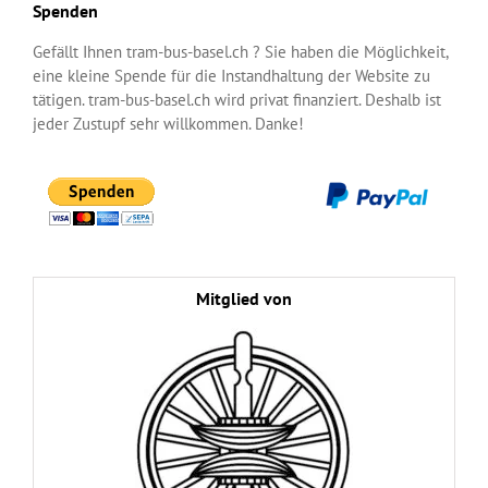
Spenden
Gefällt Ihnen tram-bus-basel.ch ? Sie haben die Möglichkeit,
eine kleine Spende für die Instandhaltung der Website zu
tätigen. tram-bus-basel.ch wird privat finanziert. Deshalb ist
jeder Zustupf sehr willkommen. Danke!
Mitglied von