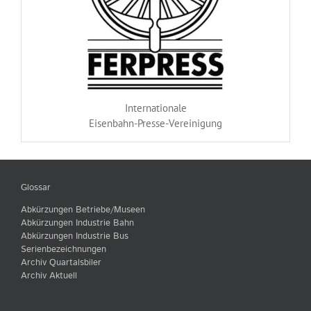
Internationale
Eisenbahn-Presse-Vereinigung
Glossar
Abkürzungen Betriebe/Museen
Abkürzungen Industrie Bahn
Abkürzungen Industrie Bus
Serienbezeichnungen
Archiv Quartalsbiler
Archiv Aktuell