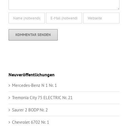
Neuveröffentlichungen
Mercedes-Benz N 1 Nr. 1
Tremonia City 75 ELECTRIC Nr. 21
Saurer 2 BODP Nr. 2
Chevrolet 6702 Nr. 1