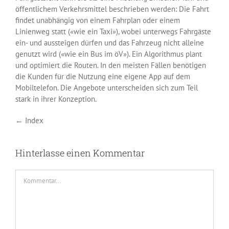
öffentlichem Verkehrsmittel beschrieben werden: Die Fahrt
findet unabhängig von einem Fahrplan oder einem
Linienweg statt («wie ein Taxi»), wobei unterwegs Fahrgäste
ein- und aussteigen dürfen und das Fahrzeug nicht alleine
genutzt wird («wie ein Bus im öV»). Ein Algorithmus plant
und optimiert die Routen. In den meisten Fällen benötigen
die Kunden für die Nutzung eine eigene App auf dem
Mobiltelefon. Die Angebote unterscheiden sich zum Teil
stark in ihrer Konzeption.
← Index
Hinterlasse einen Kommentar
Kommentar