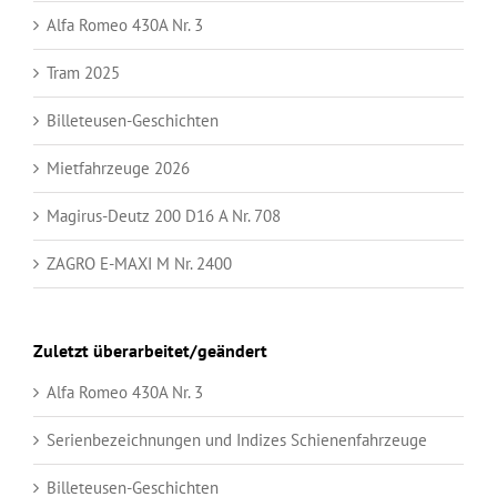
Alfa Romeo 430A Nr. 3
Tram 2025
Billeteusen-Geschichten
Mietfahrzeuge 2026
Magirus-Deutz 200 D16 A Nr. 708
ZAGRO E-MAXI M Nr. 2400
Zuletzt überarbeitet/geändert
Alfa Romeo 430A Nr. 3
Serienbezeichnungen und Indizes Schienenfahrzeuge
Billeteusen-Geschichten