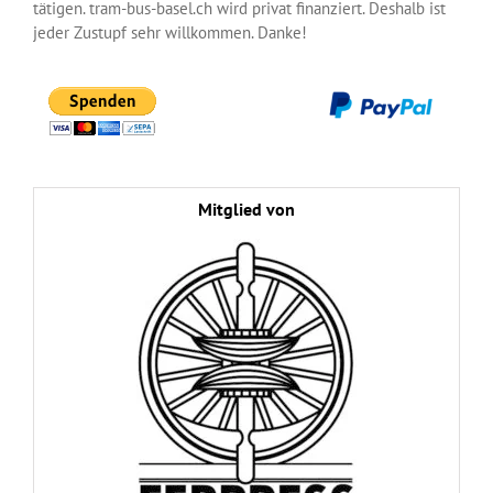
tätigen. tram-bus-basel.ch wird privat finanziert. Deshalb ist
jeder Zustupf sehr willkommen. Danke!
Mitglied von