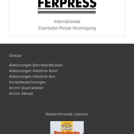
Internationale
Eisenbahn-Presse-Vereinigung
Glossar
Abkürzungen Betriebe/Museen
Abkürzungen Industrie Bahn
Abkürzungen Industrie Bus
Serienbezeichnungen
Archiv Quartalsbiler
Archiv Aktuell
Weiterführende Literatur