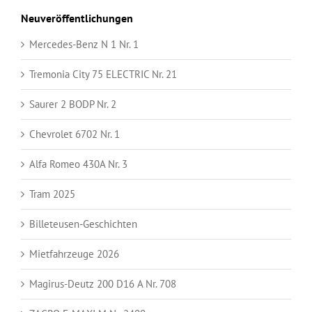
Neuveröffentlichungen
Mercedes-Benz N 1 Nr. 1
Tremonia City 75 ELECTRIC Nr. 21
Saurer 2 BODP Nr. 2
Chevrolet 6702 Nr. 1
Alfa Romeo 430A Nr. 3
Tram 2025
Billeteusen-Geschichten
Mietfahrzeuge 2026
Magirus-Deutz 200 D16 A Nr. 708