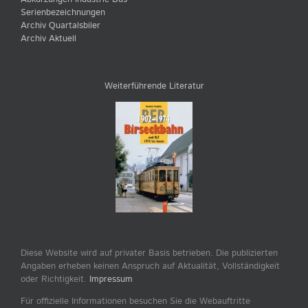
Serienbezeichnungen
Archiv Quartalsbiler
Archiv Aktuell
Weiterführende Literatur
Diese Website wird auf privater Basis betrieben. Die publizierten
Angaben erheben keinen Anspruch auf Aktualität, Vollständigkeit
oder Richtigkeit.
Impressum
Für offizielle Informationen besuchen Sie die Webauftritte