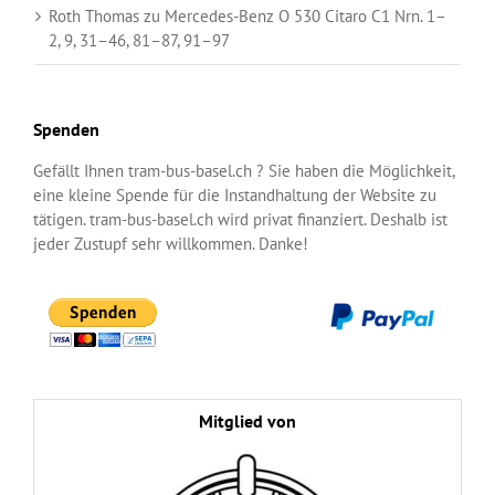
Roth Thomas
zu
Mercedes-Benz O 530 Citaro C1 Nrn. 1–
2, 9, 31–46, 81–87, 91–97
Spenden
Gefällt Ihnen tram-bus-basel.ch ? Sie haben die Möglichkeit,
eine kleine Spende für die Instandhaltung der Website zu
tätigen. tram-bus-basel.ch wird privat finanziert. Deshalb ist
jeder Zustupf sehr willkommen. Danke!
Mitglied von