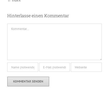
← Index
Hinterlasse einen Kommentar
Kommentar