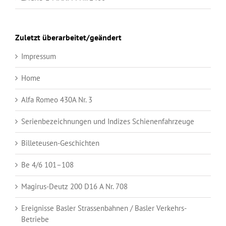
Zuletzt überarbeitet/geändert
Impressum
Home
Alfa Romeo 430A Nr. 3
Serienbezeichnungen und Indizes Schienenfahrzeuge
Billeteusen-Geschichten
Be 4/6 101–108
Magirus-Deutz 200 D16 A Nr. 708
Ereignisse Basler Strassenbahnen / Basler Verkehrs-
Betriebe