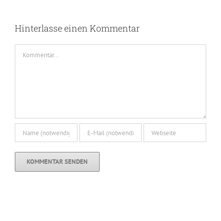
Hinterlasse einen Kommentar
Kommentar