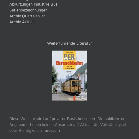
Abkürzungen Industrie Bus
Serienbezeichnungen
Archiv Quartalsbiler
Archiv Aktuell
Weiterführende Literatur
Diese Website wird auf privater Basis betrieben. Die publizierten
Angaben erheben keinen Anspruch auf Aktualität, Vollständigkeit
oder Richtigkeit.
Impressum