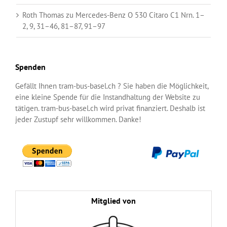
Roth Thomas
zu
Mercedes-Benz O 530 Citaro C1 Nrn. 1–
2, 9, 31–46, 81–87, 91–97
Spenden
Gefällt Ihnen tram-bus-basel.ch ? Sie haben die Möglichkeit,
eine kleine Spende für die Instandhaltung der Website zu
tätigen. tram-bus-basel.ch wird privat finanziert. Deshalb ist
jeder Zustupf sehr willkommen. Danke!
Mitglied von