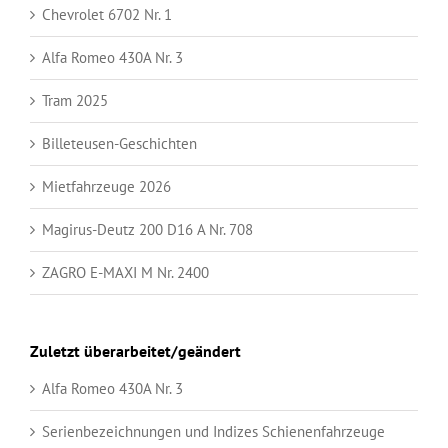
Chevrolet 6702 Nr. 1
Alfa Romeo 430A Nr. 3
Tram 2025
Billeteusen-Geschichten
Mietfahrzeuge 2026
Magirus-Deutz 200 D16 A Nr. 708
ZAGRO E-MAXI M Nr. 2400
Zuletzt überarbeitet/geändert
Alfa Romeo 430A Nr. 3
Serienbezeichnungen und Indizes Schienenfahrzeuge