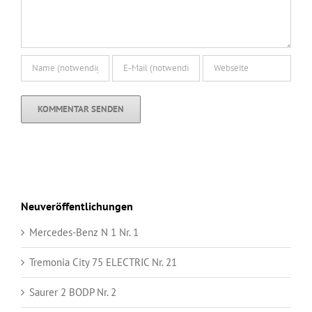
Neuveröffentlichungen
Mercedes-Benz N 1 Nr. 1
Tremonia City 75 ELECTRIC Nr. 21
Saurer 2 BODP Nr. 2