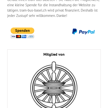
eine kleine Spende für die Instandhaltung der Website zu
tätigen. tram-bus-basel.ch wird privat finanziert. Deshalb ist
jeder Zustupf sehr willkommen. Danke!
Mitglied von