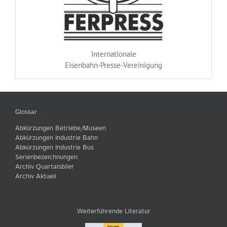
Internationale
Eisenbahn-Presse-Vereinigung
Glossar
Abkürzungen Betriebe/Museen
Abkürzungen Industrie Bahn
Abkürzungen Industrie Bus
Serienbezeichnungen
Archiv Quartalsbiler
Archiv Aktuell
Weiterführende Literatur